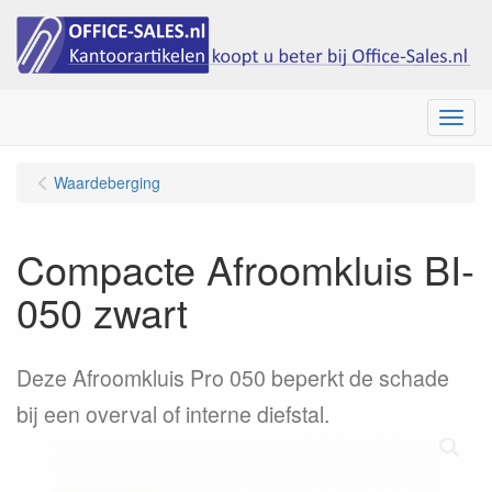
Menu
Waardeberging
Compacte Afroomkluis BI-
050 zwart
Deze Afroomkluis Pro 050 beperkt de schade
bij een overval of interne diefstal.