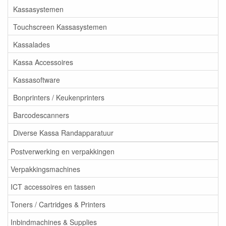
Kassasystemen
Touchscreen Kassasystemen
Kassalades
Kassa Accessoires
Kassasoftware
Bonprinters / Keukenprinters
Barcodescanners
Diverse Kassa Randapparatuur
Postverwerking en verpakkingen
Verpakkingsmachines
ICT accessoires en tassen
Toners / Cartridges & Printers
Inbindmachines & Supplies