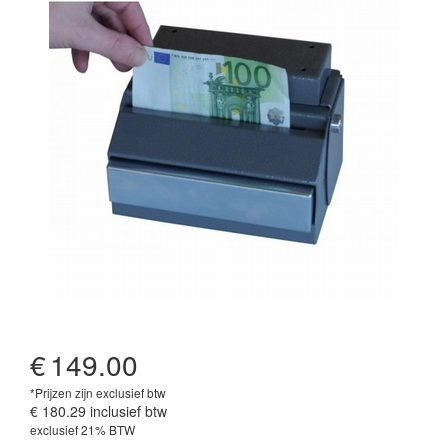
€
149.00
*Prijzen zijn exclusief btw
€ 180.29
inclusief btw
exclusief 21% BTW