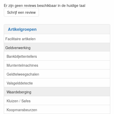
Er zijn geen reviews beschikbaar in de huidige taal
Schrijf een review
Artikelgroepen
Facilitaire artikelen
Geldverwerking
Bankbiljettentellers
Muntentelmachines
Geldtelweegschalen
Valsgelddetectie
Waardeberging
Kluizen / Safes
Koopmansbeurzen