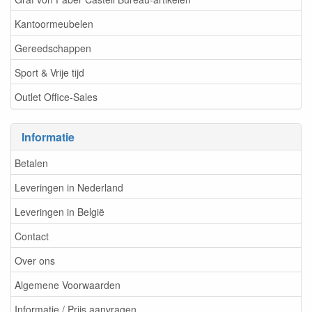
Kantoormeubelen
Gereedschappen
Sport & Vrije tijd
Outlet Office-Sales
Informatie
Betalen
Leveringen in Nederland
Leveringen in België
Contact
Over ons
Algemene Voorwaarden
Informatie / Prijs aanvragen