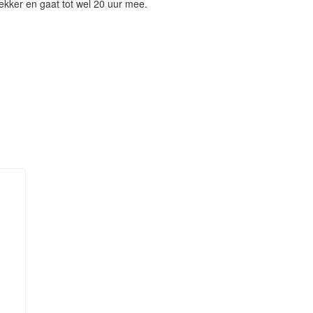
ekker en gaat tot wel 20 uur mee.