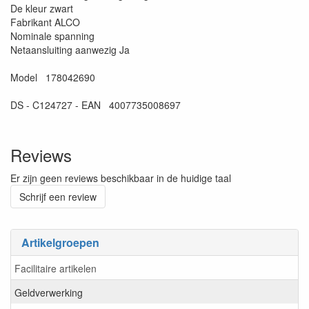
De kleur zwart
Fabrikant ALCO
Nominale spanning
Netaansluiting aanwezig Ja
Model 178042690
DS - C124727 - EAN 4007735008697
Reviews
Er zijn geen reviews beschikbaar in de huidige taal
Schrijf een review
Artikelgroepen
Facilitaire artikelen
Geldverwerking