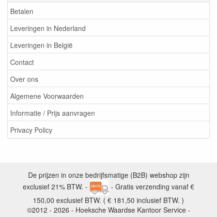
Betalen
Leveringen in Nederland
Leveringen in België
Contact
Over ons
Algemene Voorwaarden
Informatie / Prijs aanvragen
Privacy Policy
De prijzen in onze bedrijfsmatige (B2B) webshop zijn
exclusief 21% BTW. -
- Gratis verzending vanaf €
150,00 exclusief BTW. ( € 181,50 inclusief BTW. )
©2012 - 2026 - Hoeksche Waardse Kantoor Service -