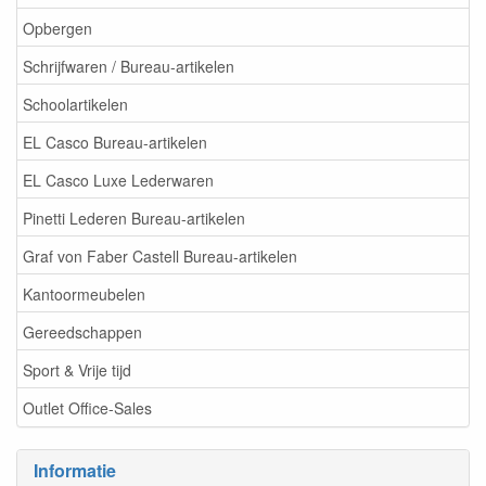
Opbergen
Schrijfwaren / Bureau-artikelen
Schoolartikelen
EL Casco Bureau-artikelen
EL Casco Luxe Lederwaren
Pinetti Lederen Bureau-artikelen
Graf von Faber Castell Bureau-artikelen
Kantoormeubelen
Gereedschappen
Sport & Vrije tijd
Outlet Office-Sales
Informatie