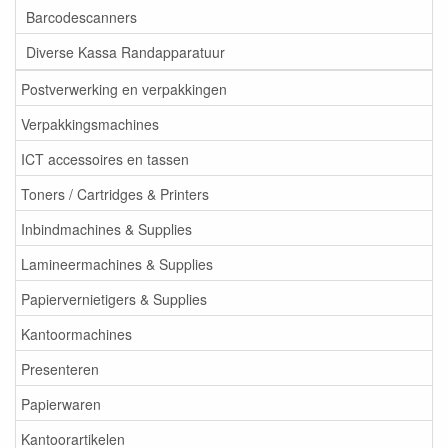
Barcodescanners
Diverse Kassa Randapparatuur
Postverwerking en verpakkingen
Verpakkingsmachines
ICT accessoires en tassen
Toners / Cartridges & Printers
Inbindmachines & Supplies
Lamineermachines & Supplies
Papiervernietigers & Supplies
Kantoormachines
Presenteren
Papierwaren
Kantoorartikelen