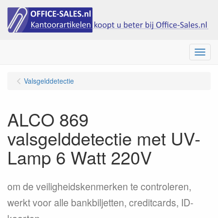
Menu
Valsgelddetectie
ALCO 869
valsgelddetectie met UV-
Lamp 6 Watt 220V
om de veiligheidskenmerken te controleren,
werkt voor alle bankbiljetten, creditcards, ID-