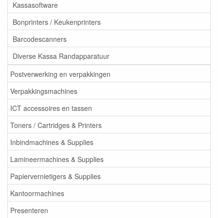
Kassasoftware
Bonprinters / Keukenprinters
Barcodescanners
Diverse Kassa Randapparatuur
Postverwerking en verpakkingen
Verpakkingsmachines
ICT accessoires en tassen
Toners / Cartridges & Printers
Inbindmachines & Supplies
Lamineermachines & Supplies
Papiervernietigers & Supplies
Kantoormachines
Presenteren