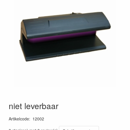
niet leverbaar
Artikelcode
:
12002