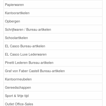
Papierwaren
Kantoorartikelen
Opbergen
Schrijfwaren / Bureau-artikelen
Schoolartikelen
EL Casco Bureau-artikelen
EL Casco Luxe Lederwaren
Pinetti Lederen Bureau-artikelen
Graf von Faber Castell Bureau-artikelen
Kantoormeubelen
Gereedschappen
Sport & Vrije tijd
Outlet Office-Sales