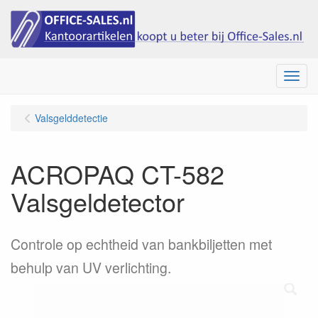
Menu
Valsgelddetectie
ACROPAQ CT-582
Valsgeldetector
Controle op echtheid van bankbiljetten met
behulp van UV verlichting.