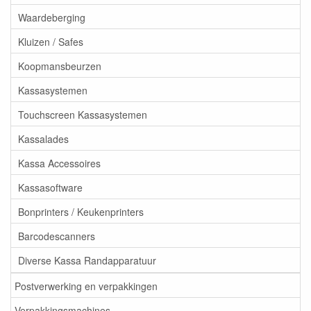
Waardeberging
Kluizen / Safes
Koopmansbeurzen
Kassasystemen
Touchscreen Kassasystemen
Kassalades
Kassa Accessoires
Kassasoftware
Bonprinters / Keukenprinters
Barcodescanners
Diverse Kassa Randapparatuur
Postverwerking en verpakkingen
Verpakkingsmachines