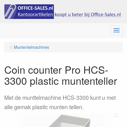
Menu
Muntentelmachines
Coin counter Pro HCS-
3300 plastic muntenteller
Met de munttelmachine HCS-3300 kunt u met
alle gemak plastic munten tellen.