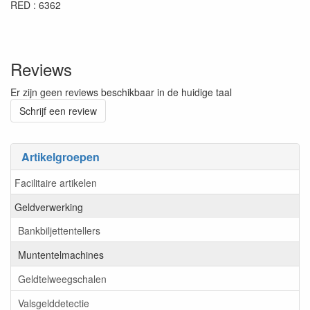
RED : 6362
Reviews
Er zijn geen reviews beschikbaar in de huidige taal
Schrijf een review
Artikelgroepen
Facilitaire artikelen
Geldverwerking
Bankbiljettentellers
Muntentelmachines
Geldtelweegschalen
Valsgelddetectie