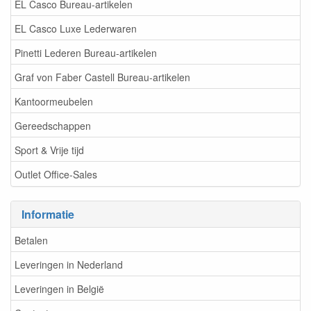
EL Casco Bureau-artikelen
EL Casco Luxe Lederwaren
Pinetti Lederen Bureau-artikelen
Graf von Faber Castell Bureau-artikelen
Kantoormeubelen
Gereedschappen
Sport & Vrije tijd
Outlet Office-Sales
Informatie
Betalen
Leveringen in Nederland
Leveringen in België