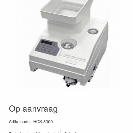
Op aanvraag
Artikelcode
:
HCS-3300