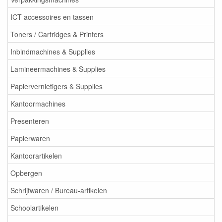
ICT accessoires en tassen
Toners / Cartridges & Printers
Inbindmachines & Supplies
Lamineermachines & Supplies
Papiervernietigers & Supplies
Kantoormachines
Presenteren
Papierwaren
Kantoorartikelen
Opbergen
Schrijfwaren / Bureau-artikelen
Schoolartikelen