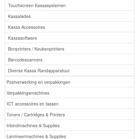
Touchscreen Kassasystemen
Kassalades
Kassa Accessoires
Kassasoftware
Bonprinters / Keukenprinters
Barcodescanners
Diverse Kassa Randapparatuur
Postverwerking en verpakkingen
Verpakkingsmachines
ICT accessoires en tassen
Toners / Cartridges & Printers
Inbindmachines & Supplies
Lamineermachines & Supplies