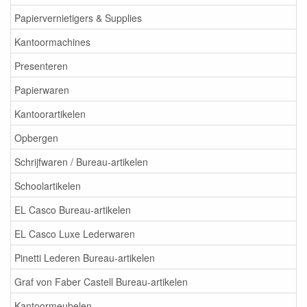
Papiervernietigers & Supplies
Kantoormachines
Presenteren
Papierwaren
Kantoorartikelen
Opbergen
Schrijfwaren / Bureau-artikelen
Schoolartikelen
EL Casco Bureau-artikelen
EL Casco Luxe Lederwaren
Pinetti Lederen Bureau-artikelen
Graf von Faber Castell Bureau-artikelen
Kantoormeubelen