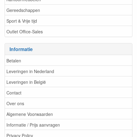
Gereedschappen
Sport & Vrije tijd
Outlet Office-Sales
Informatie
Betalen
Leveringen in Nederland
Leveringen in België
Contact
Over ons
Algemene Voorwaarden
Informatie / Prijs aanvragen
Privacy Policy