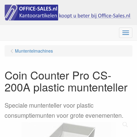
Menu
Muntentelmachines
Coin Counter Pro CS-
200A plastic muntenteller
Speciale muntenteller voor plastic
consumptiemunten voor grote evenementen.