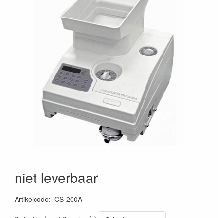
niet leverbaar
Artikelcode
:
CS-200A