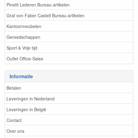
Pinetti Lederen Bureau-artikelen
Graf von Faber Castell Bureau-artikelen
Kantoormeubelen
Gereedschappen
Sport & Vrije tijd
Outlet Office-Sales
Informatie
Betalen
Leveringen in Nederland
Leveringen in België
Contact
Over ons