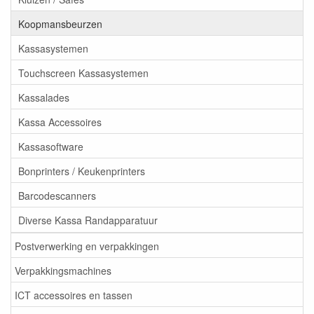
Koopmansbeurzen
Kassasystemen
Touchscreen Kassasystemen
Kassalades
Kassa Accessoires
Kassasoftware
Bonprinters / Keukenprinters
Barcodescanners
Diverse Kassa Randapparatuur
Postverwerking en verpakkingen
Verpakkingsmachines
ICT accessoires en tassen