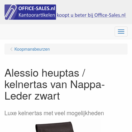
Menu
Koopmansbeurzen
Alessio heuptas /
kelnertas van Nappa-
Leder zwart
Luxe kelnertas met veel mogelijkheden