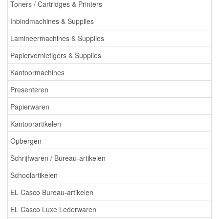
Toners / Cartridges & Printers
Inbindmachines & Supplies
Lamineermachines & Supplies
Papiervernietigers & Supplies
Kantoormachines
Presenteren
Papierwaren
Kantoorartikelen
Opbergen
Schrijfwaren / Bureau-artikelen
Schoolartikelen
EL Casco Bureau-artikelen
EL Casco Luxe Lederwaren