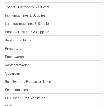
Toners / Cartridges & Printers
Inbindmachines & Supplies
Lamineermachines & Supplies
Papiervernietigers & Supplies
Kantoormachines
Presenteren
Papierwaren
Kantoorartikelen
Opbergen
Schrijfwaren / Bureau-artikelen
Schoolartikelen
EL Casco Bureau-artikelen