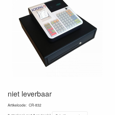
niet leverbaar
Artikelcode
:
CR-832