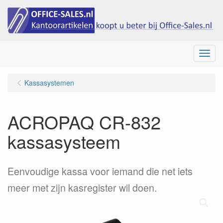
Menu
Kassasystemen
ACROPAQ CR-832
kassasysteem
Eenvoudige kassa voor iemand die net iets
meer met zijn kasregister wil doen.