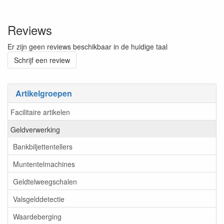
Reviews
Er zijn geen reviews beschikbaar in de huidige taal
Schrijf een review
Artikelgroepen
Facilitaire artikelen
Geldverwerking
Bankbiljettentellers
Muntentelmachines
Geldtelweegschalen
Valsgelddetectie
Waardeberging