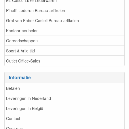
EL Casco Luxe Lederwaren
Pinetti Lederen Bureau-artikelen
Graf von Faber Castell Bureau-artikelen
Kantoormeubelen
Gereedschappen
Sport & Vrije tijd
Outlet Office-Sales
Informatie
Betalen
Leveringen in Nederland
Leveringen in België
Contact
Over ons