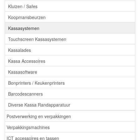
Kluizen / Safes
Koopmansbeurzen
Kassasystemen
Touchscreen Kassasystemen
Kassalades
Kassa Accessoires
Kassasoftware
Bonprinters / Keukenprinters
Barcodescanners
Diverse Kassa Randapparatuur
Postverwerking en verpakkingen
Verpakkingsmachines
ICT accessoires en tassen