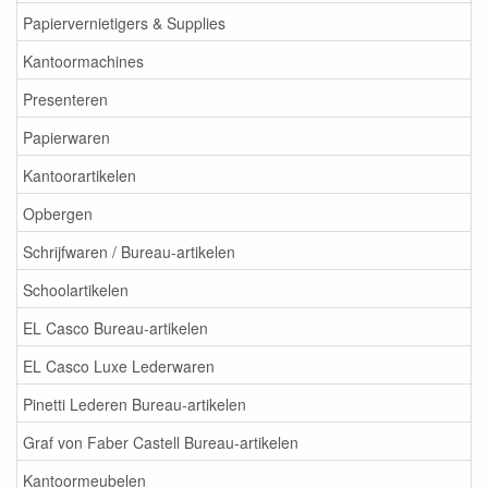
Papiervernietigers & Supplies
Kantoormachines
Presenteren
Papierwaren
Kantoorartikelen
Opbergen
Schrijfwaren / Bureau-artikelen
Schoolartikelen
EL Casco Bureau-artikelen
EL Casco Luxe Lederwaren
Pinetti Lederen Bureau-artikelen
Graf von Faber Castell Bureau-artikelen
Kantoormeubelen