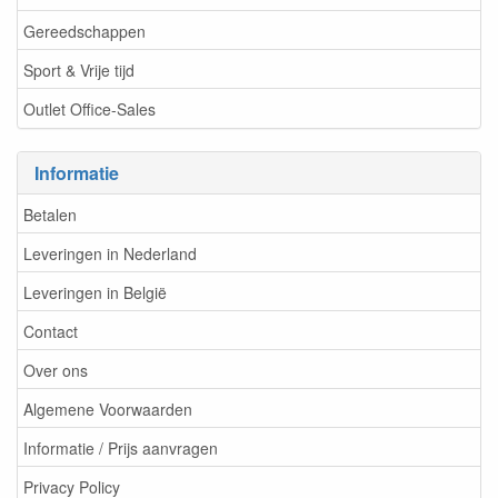
Gereedschappen
Sport & Vrije tijd
Outlet Office-Sales
Informatie
Betalen
Leveringen in Nederland
Leveringen in België
Contact
Over ons
Algemene Voorwaarden
Informatie / Prijs aanvragen
Privacy Policy