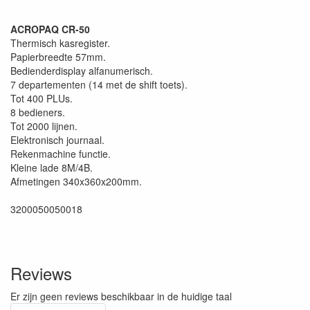
ACROPAQ CR-50
Thermisch kasregister.
Papierbreedte 57mm.
Bedienderdisplay alfanumerisch.
7 departementen (14 met de shift toets).
Tot 400 PLUs.
8 bedieners.
Tot 2000 lijnen.
Elektronisch journaal.
Rekenmachine functie.
Kleine lade 8M/4B.
Afmetingen 340x360x200mm.
3200050050018
Reviews
Er zijn geen reviews beschikbaar in de huidige taal