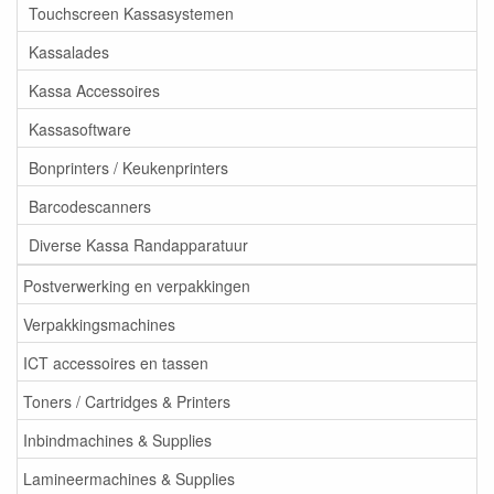
Touchscreen Kassasystemen
Kassalades
Kassa Accessoires
Kassasoftware
Bonprinters / Keukenprinters
Barcodescanners
Diverse Kassa Randapparatuur
Postverwerking en verpakkingen
Verpakkingsmachines
ICT accessoires en tassen
Toners / Cartridges & Printers
Inbindmachines & Supplies
Lamineermachines & Supplies