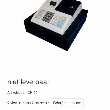
niet leverbaar
Artikelcode
:
CR-50
0 ster(ren) met 0 review(s)
Schrijf een review