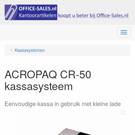
Menu
Kassasystemen
ACROPAQ CR-50
kassasysteem
Eenvoudige kassa in gebruik met kleine lade