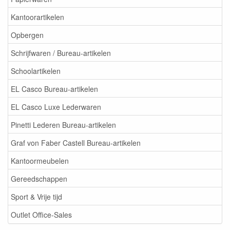
Kantoorartikelen
Opbergen
Schrijfwaren / Bureau-artikelen
Schoolartikelen
EL Casco Bureau-artikelen
EL Casco Luxe Lederwaren
Pinetti Lederen Bureau-artikelen
Graf von Faber Castell Bureau-artikelen
Kantoormeubelen
Gereedschappen
Sport & Vrije tijd
Outlet Office-Sales