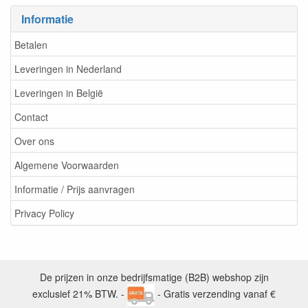
Informatie
Betalen
Leveringen in Nederland
Leveringen in België
Contact
Over ons
Algemene Voorwaarden
Informatie / Prijs aanvragen
Privacy Policy
De prijzen in onze bedrijfsmatige (B2B) webshop zijn
exclusief 21% BTW. -
- Gratis verzending vanaf €