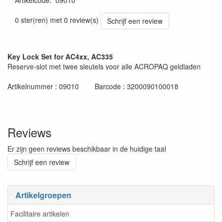
Artikelcode
:
09010
0 ster(ren) met 0 review(s)
Schrijf een review
Key Lock Set for AC4xx, AC335
Reserve-slot met twee sleutels voor alle ACROPAQ geldladen
Artikelnummer : 09010 Barcode : 3200090100018
Reviews
Er zijn geen reviews beschikbaar in de huidige taal
Schrijf een review
Artikelgroepen
Facilitaire artikelen