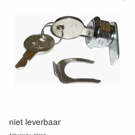
niet leverbaar