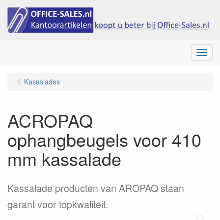
Menu
Kassalades
ACROPAQ
ophangbeugels voor 410
mm kassalade
Kassalade producten van AROPAQ staan
garant voor topkwaliteit.