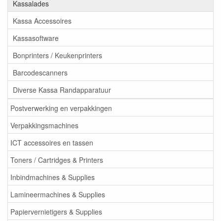
Kassalades
Kassa Accessoires
Kassasoftware
Bonprinters / Keukenprinters
Barcodescanners
Diverse Kassa Randapparatuur
Postverwerking en verpakkingen
Verpakkingsmachines
ICT accessoires en tassen
Toners / Cartridges & Printers
Inbindmachines & Supplies
Lamineermachines & Supplies
Papiervernietigers & Supplies