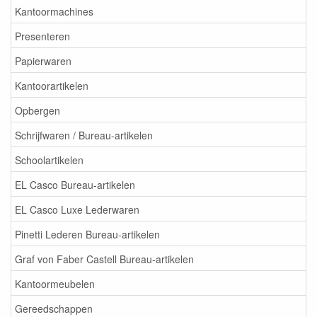
Kantoormachines
Presenteren
Papierwaren
Kantoorartikelen
Opbergen
Schrijfwaren / Bureau-artikelen
Schoolartikelen
EL Casco Bureau-artikelen
EL Casco Luxe Lederwaren
Pinetti Lederen Bureau-artikelen
Graf von Faber Castell Bureau-artikelen
Kantoormeubelen
Gereedschappen