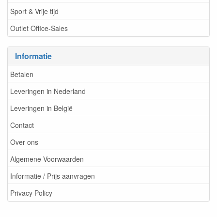
Sport & Vrije tijd
Outlet Office-Sales
Informatie
Betalen
Leveringen in Nederland
Leveringen in België
Contact
Over ons
Algemene Voorwaarden
Informatie / Prijs aanvragen
Privacy Policy