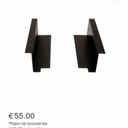
€
55.00
*Prijzen zijn exclusief btw