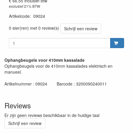
€ 66.55
inclusief btw
exclusief 21% BTW
Artikelcode
:
09024
0 ster(ren) met 0 review(s)
Schrijf een review
Ophangbeugels voor 410mm kassalade
Ophangbeugels voor de 410mm kassalades elektrisch en
manueel.
Artikelnummer : 09024 Barcode : 3200090240011
Reviews
Er zijn geen reviews beschikbaar in de huidige taal
Schrijf een review