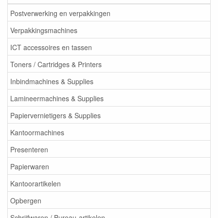
Postverwerking en verpakkingen
Verpakkingsmachines
ICT accessoires en tassen
Toners / Cartridges & Printers
Inbindmachines & Supplies
Lamineermachines & Supplies
Papiervernietigers & Supplies
Kantoormachines
Presenteren
Papierwaren
Kantoorartikelen
Opbergen
Schrijfwaren / Bureau-artikelen