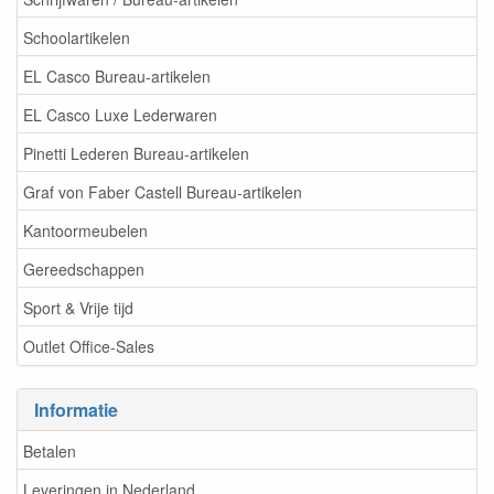
Schoolartikelen
EL Casco Bureau-artikelen
EL Casco Luxe Lederwaren
Pinetti Lederen Bureau-artikelen
Graf von Faber Castell Bureau-artikelen
Kantoormeubelen
Gereedschappen
Sport & Vrije tijd
Outlet Office-Sales
Informatie
Betalen
Leveringen in Nederland