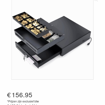
€
156.95
*Prijzen zijn exclusief btw