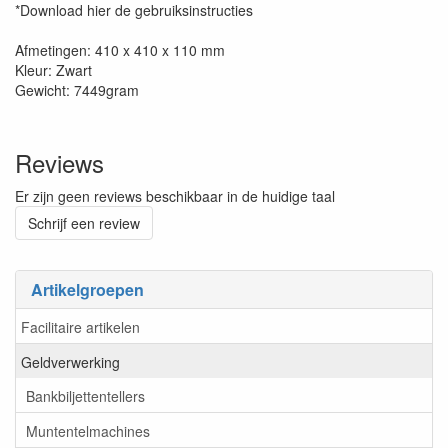
*Download hier de gebruiksinstructies
Afmetingen: 410 x 410 x 110 mm
Kleur: Zwart
Gewicht: 7449gram
Reviews
Er zijn geen reviews beschikbaar in de huidige taal
Schrijf een review
Artikelgroepen
Facilitaire artikelen
Geldverwerking
Bankbiljettentellers
Muntentelmachines