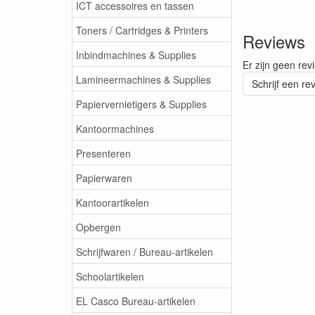
ICT accessoires en tassen
Toners / Cartridges & Printers
Reviews
Inbindmachines & Supplies
Er zijn geen rev
Lamineermachines & Supplies
Schrijf een re
Papiervernietigers & Supplies
Kantoormachines
Presenteren
Papierwaren
Kantoorartikelen
Opbergen
Schrijfwaren / Bureau-artikelen
Schoolartikelen
EL Casco Bureau-artikelen