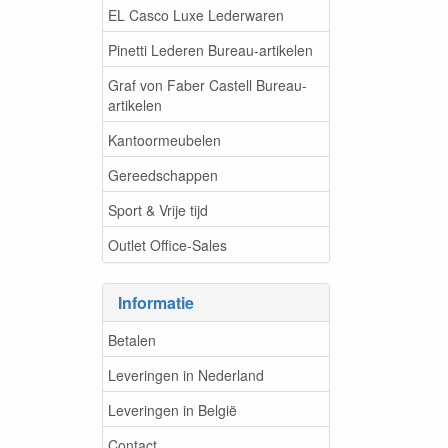
EL Casco Luxe Lederwaren
Pinetti Lederen Bureau-artikelen
Graf von Faber Castell Bureau-
artikelen
Kantoormeubelen
Gereedschappen
Sport & Vrije tijd
Outlet Office-Sales
Informatie
Betalen
Leveringen in Nederland
Leveringen in België
Contact