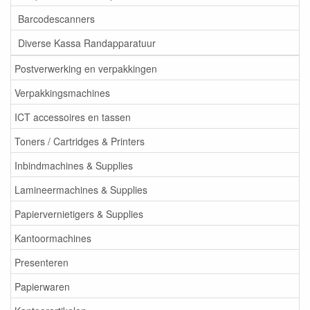
Barcodescanners
Diverse Kassa Randapparatuur
Postverwerking en verpakkingen
Verpakkingsmachines
ICT accessoires en tassen
Toners / Cartridges & Printers
Inbindmachines & Supplies
Lamineermachines & Supplies
Papiervernietigers & Supplies
Kantoormachines
Presenteren
Papierwaren