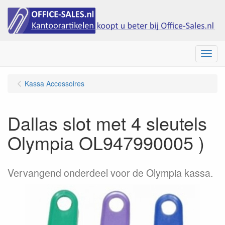
Menu
Kassa Accessoires
Dallas slot met 4 sleutels
Olympia OL947990005 )
Vervangend onderdeel voor de Olympia kassa.