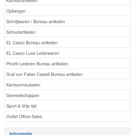
Kantoorartikelen
Opbergen
Schrijfwaren / Bureau-artikelen
Schoolartikelen
EL Casco Bureau-artikelen
EL Casco Luxe Lederwaren
Pinetti Lederen Bureau-artikelen
Graf von Faber Castell Bureau-artikelen
Kantoormeubelen
Gereedschappen
Sport & Vrije tijd
Outlet Office-Sales
Informatie