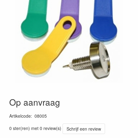
Op aanvraag
Artikelcode
:
08005
0 ster(ren) met 0 review(s)
Schrijf een review