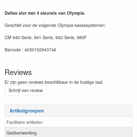
Dallas slot met 4 sleutels van Olympia.
Geschikt voor de volgende Olympia kassasystemen:
CM 940-Serie, 941-Serie, 942-Serie, 980F
Barcode : 4030152943746
Reviews
Er zijn geen reviews beschikbaar in de huidige taal
Schrijf een review
Artikelgroepen
Facilitaire artikelen
Geldverwerking