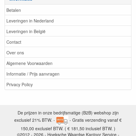
Betalen
Leveringen in Nederland
Leveringen in België
Contact
Over ons
Algemene Voorwaarden
Informatie / Prijs aanvragen
Privacy Policy
De prijzen in onze bedrijfsmatige (B2B) webshop zijn
exclusief 21% BTW. -
- Gratis verzending vanaf €
150,00 exclusief BTW. ( € 181,50 inclusief BTW. )
©2012 - 2026 - Hoeksche Waardse Kantoor Service -