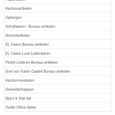
Kantoorartikelen
Opbergen
Schrijfwaren / Bureau-artikelen
Schoolartikelen
EL Casco Bureau-artikelen
EL Casco Luxe Lederwaren
Pinetti Lederen Bureau-artikelen
Graf von Faber Castell Bureau-artikelen
Kantoormeubelen
Gereedschappen
Sport & Vrije tijd
Outlet Office-Sales