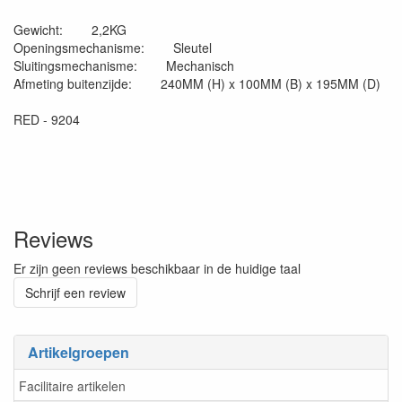
Gewicht: 2,2KG
Openingsmechanisme: Sleutel
Sluitingsmechanisme: Mechanisch
Afmeting buitenzijde: 240MM (H) x 100MM (B) x 195MM (D)
RED - 9204
Reviews
Er zijn geen reviews beschikbaar in de huidige taal
Schrijf een review
Artikelgroepen
Facilitaire artikelen