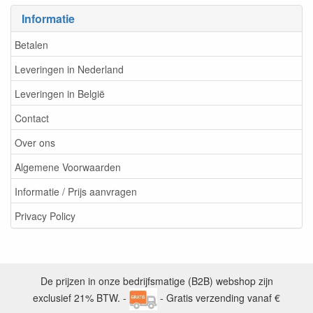
Informatie
Betalen
Leveringen in Nederland
Leveringen in België
Contact
Over ons
Algemene Voorwaarden
Informatie / Prijs aanvragen
Privacy Policy
De prijzen in onze bedrijfsmatige (B2B) webshop zijn
exclusief 21% BTW. -
- Gratis verzending vanaf €