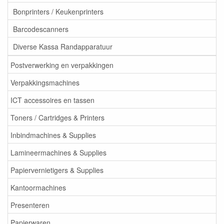
Bonprinters / Keukenprinters
Barcodescanners
Diverse Kassa Randapparatuur
Postverwerking en verpakkingen
Verpakkingsmachines
ICT accessoires en tassen
Toners / Cartridges & Printers
Inbindmachines & Supplies
Lamineermachines & Supplies
Papiervernietigers & Supplies
Kantoormachines
Presenteren
Papierwaren