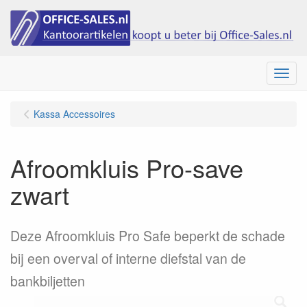
Menu
Kassa Accessoires
Afroomkluis Pro-save
zwart
Deze Afroomkluis Pro Safe beperkt de schade
bij een overval of interne diefstal van de
bankbiljetten