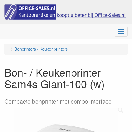
Menu
Bonprinters / Keukenprinters
Bon- / Keukenprinter
Sam4s Giant-100 (w)
Compacte bonprinter met combo interface