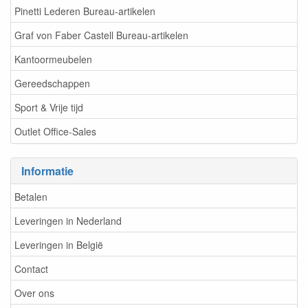
Pinetti Lederen Bureau-artikelen
Graf von Faber Castell Bureau-artikelen
Kantoormeubelen
Gereedschappen
Sport & Vrije tijd
Outlet Office-Sales
Informatie
Betalen
Leveringen in Nederland
Leveringen in België
Contact
Over ons