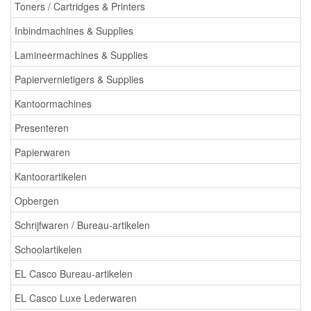
Toners / Cartridges & Printers
Inbindmachines & Supplies
Lamineermachines & Supplies
Papiervernietigers & Supplies
Kantoormachines
Presenteren
Papierwaren
Kantoorartikelen
Opbergen
Schrijfwaren / Bureau-artikelen
Schoolartikelen
EL Casco Bureau-artikelen
EL Casco Luxe Lederwaren