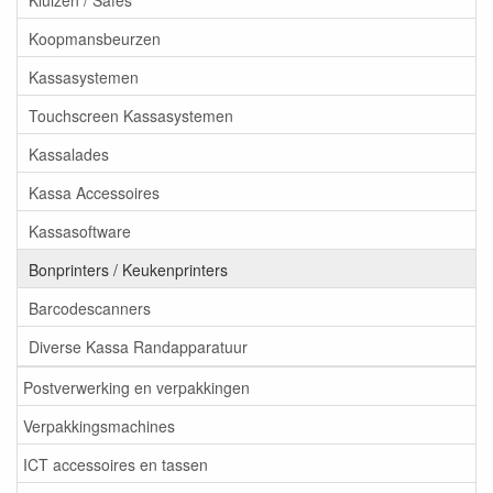
Koopmansbeurzen
Kassasystemen
Touchscreen Kassasystemen
Kassalades
Kassa Accessoires
Kassasoftware
Bonprinters / Keukenprinters
Barcodescanners
Diverse Kassa Randapparatuur
Postverwerking en verpakkingen
Verpakkingsmachines
ICT accessoires en tassen