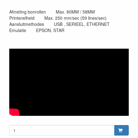
Afmeting bonrollen Max. 80MM / 58MM
Printsnelheid Max. 250 mm/sec (59 lines/sec)
Aansluitmethodes USB , SERIEEL, ETHERNET
Emulatie EPSON, STAR