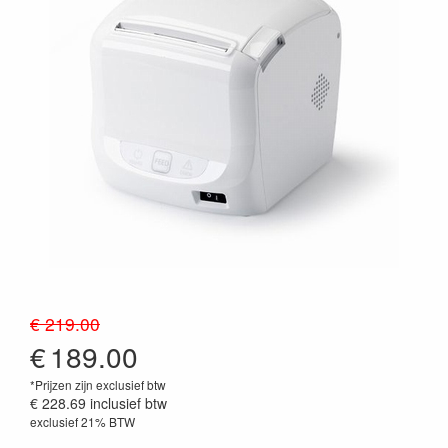
€ 219.00
€
189.00
*Prijzen zijn exclusief btw
€ 228.69
inclusief btw
exclusief 21% BTW