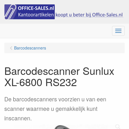
Menu
Barcodescanners
Barcodescanner Sunlux
XL-6800 RS232
De barcodescanners voorzien u van een
scanner waarmee u gemakkelijk kunt
inscannen.