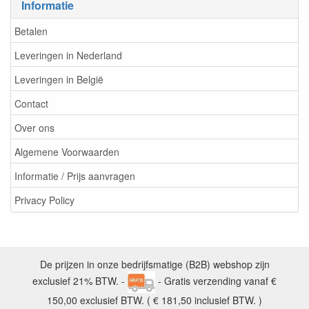
Informatie
Betalen
Leveringen in Nederland
Leveringen in België
Contact
Over ons
Algemene Voorwaarden
Informatie / Prijs aanvragen
Privacy Policy
De prijzen in onze bedrijfsmatige (B2B) webshop zijn
exclusief 21% BTW. -
- Gratis verzending vanaf €
150,00 exclusief BTW. ( € 181,50 inclusief BTW. )