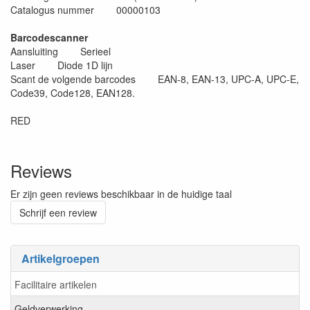
Catalogus nummer 00000103
Barcodescanner
Aansluiting Serieel
Laser Diode 1D lijn
Scant de volgende barcodes EAN-8, EAN-13, UPC-A, UPC-E,
Code39, Code128, EAN128.
RED
Reviews
Er zijn geen reviews beschikbaar in de huidige taal
Schrijf een review
Artikelgroepen
Facilitaire artikelen
Geldverwerking