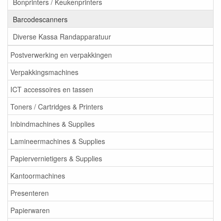
Bonprinters / Keukenprinters
Barcodescanners
Diverse Kassa Randapparatuur
Postverwerking en verpakkingen
Verpakkingsmachines
ICT accessoires en tassen
Toners / Cartridges & Printers
Inbindmachines & Supplies
Lamineermachines & Supplies
Papiervernietigers & Supplies
Kantoormachines
Presenteren
Papierwaren