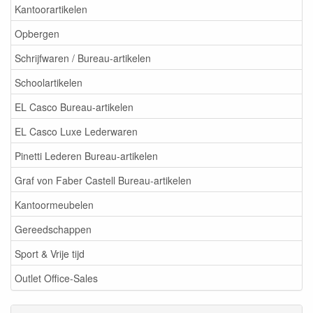
Kantoorartikelen
Opbergen
Schrijfwaren / Bureau-artikelen
Schoolartikelen
EL Casco Bureau-artikelen
EL Casco Luxe Lederwaren
Pinetti Lederen Bureau-artikelen
Graf von Faber Castell Bureau-artikelen
Kantoormeubelen
Gereedschappen
Sport & Vrije tijd
Outlet Office-Sales