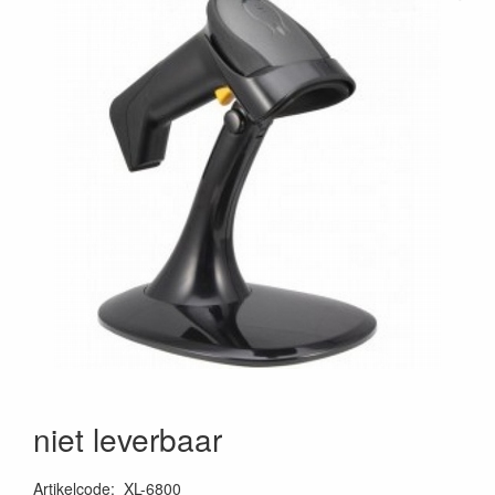
niet leverbaar
Artikelcode
:
XL-6800