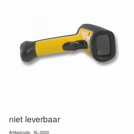
niet leverbaar
Artikelcode
:
XL-3500