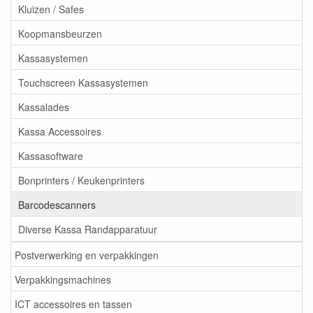
Kluizen / Safes
Koopmansbeurzen
Kassasystemen
Touchscreen Kassasystemen
Kassalades
Kassa Accessoires
Kassasoftware
Bonprinters / Keukenprinters
Barcodescanners
Diverse Kassa Randapparatuur
Postverwerking en verpakkingen
Verpakkingsmachines
ICT accessoires en tassen