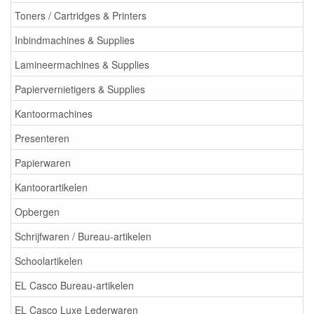
Toners / Cartridges & Printers
Inbindmachines & Supplies
Lamineermachines & Supplies
Papiervernietigers & Supplies
Kantoormachines
Presenteren
Papierwaren
Kantoorartikelen
Opbergen
Schrijfwaren / Bureau-artikelen
Schoolartikelen
EL Casco Bureau-artikelen
EL Casco Luxe Lederwaren