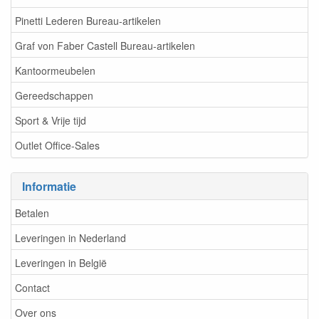
Pinetti Lederen Bureau-artikelen
Graf von Faber Castell Bureau-artikelen
Kantoormeubelen
Gereedschappen
Sport & Vrije tijd
Outlet Office-Sales
Informatie
Betalen
Leveringen in Nederland
Leveringen in België
Contact
Over ons