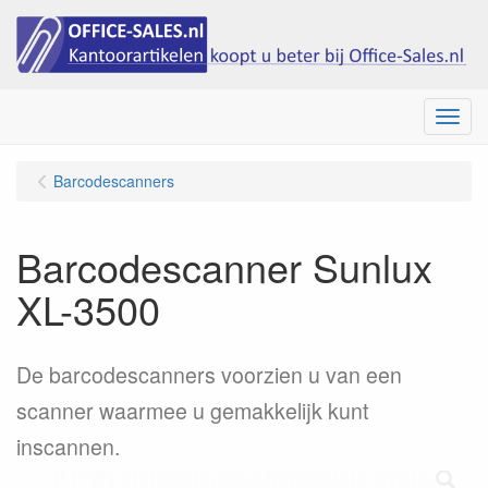
Menu
Barcodescanners
Barcodescanner Sunlux
XL-3500
De barcodescanners voorzien u van een
scanner waarmee u gemakkelijk kunt
inscannen.