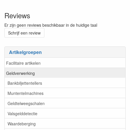
Reviews
Er zijn geen reviews beschikbaar in de huidige taal
Schrijf een review
Artikelgroepen
Facilitaire artikelen
Geldverwerking
Bankbiljettentellers
Muntentelmachines
Geldtelweegschalen
Valsgelddetectie
Waardeberging