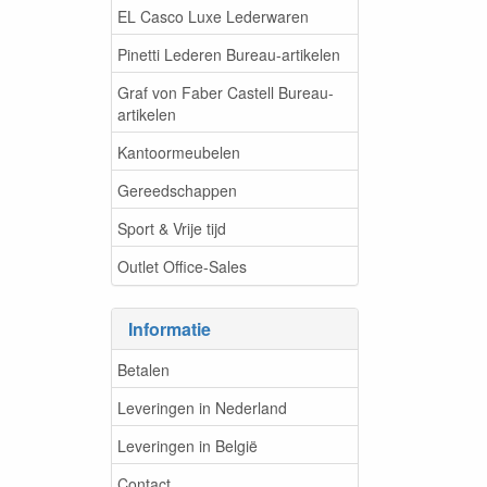
EL Casco Luxe Lederwaren
Pinetti Lederen Bureau-artikelen
Graf von Faber Castell Bureau-
artikelen
Kantoormeubelen
Gereedschappen
Sport & Vrije tijd
Outlet Office-Sales
Informatie
Betalen
Leveringen in Nederland
Leveringen in België
Contact