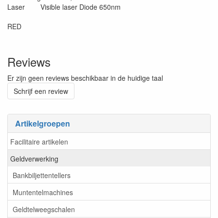
Laser Visible laser Diode 650nm
RED
Reviews
Er zijn geen reviews beschikbaar in de huidige taal
Schrijf een review
Artikelgroepen
Facilitaire artikelen
Geldverwerking
Bankbiljettentellers
Muntentelmachines
Geldtelweegschalen