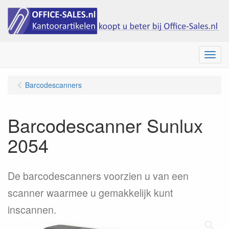
Menu
Barcodescanners
Barcodescanner Sunlux
2054
De barcodescanners voorzien u van een
scanner waarmee u gemakkelijk kunt
inscannen.