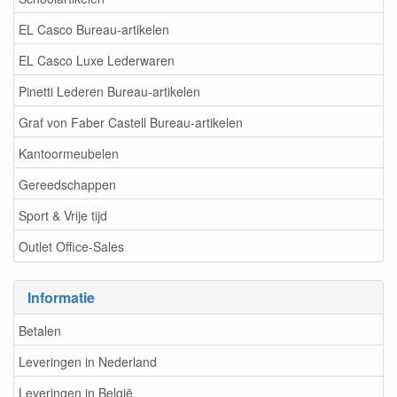
EL Casco Bureau-artikelen
EL Casco Luxe Lederwaren
Pinetti Lederen Bureau-artikelen
Graf von Faber Castell Bureau-artikelen
Kantoormeubelen
Gereedschappen
Sport & Vrije tijd
Outlet Office-Sales
Informatie
Betalen
Leveringen in Nederland
Leveringen in België