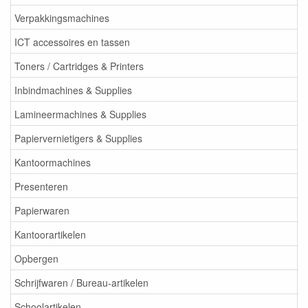
Verpakkingsmachines
ICT accessoires en tassen
Toners / Cartridges & Printers
Inbindmachines & Supplies
Lamineermachines & Supplies
Papiervernietigers & Supplies
Kantoormachines
Presenteren
Papierwaren
Kantoorartikelen
Opbergen
Schrijfwaren / Bureau-artikelen
Schoolartikelen