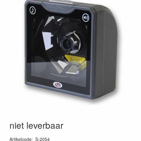
niet leverbaar
Artikelcode
:
S-2054