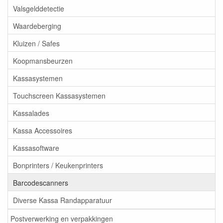
Valsgelddetectie
Waardeberging
Kluizen / Safes
Koopmansbeurzen
Kassasystemen
Touchscreen Kassasystemen
Kassalades
Kassa Accessoires
Kassasoftware
Bonprinters / Keukenprinters
Barcodescanners
Diverse Kassa Randapparatuur
Postverwerking en verpakkingen