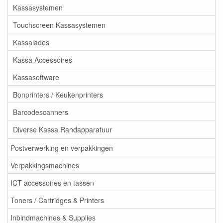
Kassasystemen
Touchscreen Kassasystemen
Kassalades
Kassa Accessoires
Kassasoftware
Bonprinters / Keukenprinters
Barcodescanners
Diverse Kassa Randapparatuur
Postverwerking en verpakkingen
Verpakkingsmachines
ICT accessoires en tassen
Toners / Cartridges & Printers
Inbindmachines & Supplies