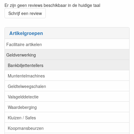
Er zijn geen reviews beschikbaar in de huidige taal
Schrijf een review
Artikelgroepen
Facilitaire artikelen
Geldverwerking
Bankbiljettentellers
Muntentelmachines
Geldtelweegschalen
Valsgelddetectie
Waardeberging
Kluizen / Safes
Koopmansbeurzen