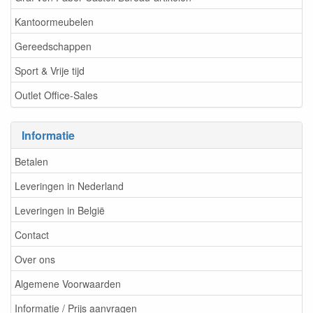
Kantoormeubelen
Gereedschappen
Sport & Vrije tijd
Outlet Office-Sales
Informatie
Betalen
Leveringen in Nederland
Leveringen in België
Contact
Over ons
Algemene Voorwaarden
Informatie / Prijs aanvragen