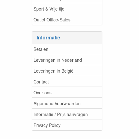
Sport & Vrije tijd
Outlet Office-Sales
Informatie
Betalen
Leveringen in Nederland
Leveringen in België
Contact
Over ons
Algemene Voorwaarden
Informatie / Prijs aanvragen
Privacy Policy