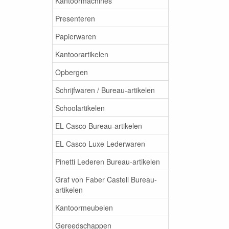
Kantoormachines
Presenteren
Papierwaren
Kantoorartikelen
Opbergen
Schrijfwaren / Bureau-artikelen
Schoolartikelen
EL Casco Bureau-artikelen
EL Casco Luxe Lederwaren
Pinetti Lederen Bureau-artikelen
Graf von Faber Castell Bureau-
artikelen
Kantoormeubelen
Gereedschappen