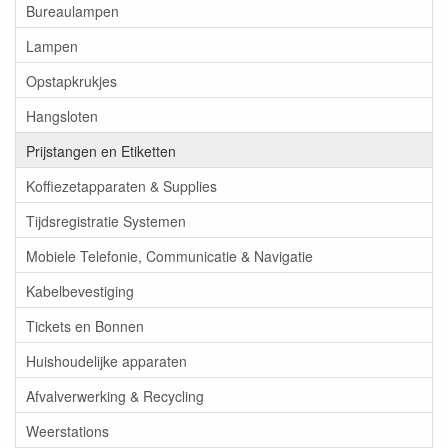
Bureaulampen
Lampen
Opstapkrukjes
Hangsloten
Prijstangen en Etiketten
Koffiezetapparaten & Supplies
Tijdsregistratie Systemen
Mobiele Telefonie, Communicatie & Navigatie
Kabelbevestiging
Tickets en Bonnen
Huishoudelijke apparaten
Afvalverwerking & Recycling
Weerstations