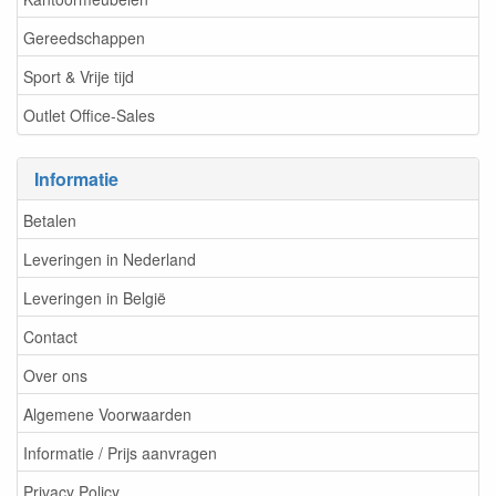
Gereedschappen
Sport & Vrije tijd
Outlet Office-Sales
Informatie
Betalen
Leveringen in Nederland
Leveringen in België
Contact
Over ons
Algemene Voorwaarden
Informatie / Prijs aanvragen
Privacy Policy