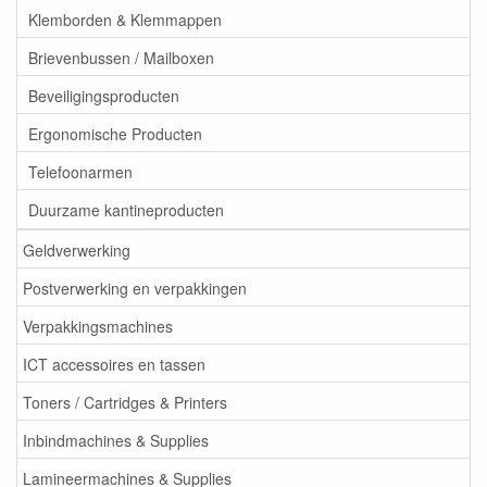
Klemborden & Klemmappen
Brievenbussen / Mailboxen
Beveiligingsproducten
Ergonomische Producten
Telefoonarmen
Duurzame kantineproducten
Geldverwerking
Postverwerking en verpakkingen
Verpakkingsmachines
ICT accessoires en tassen
Toners / Cartridges & Printers
Inbindmachines & Supplies
Lamineermachines & Supplies