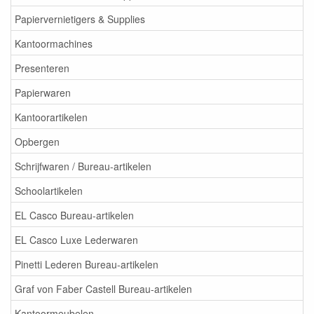
Papiervernietigers & Supplies
Kantoormachines
Presenteren
Papierwaren
Kantoorartikelen
Opbergen
Schrijfwaren / Bureau-artikelen
Schoolartikelen
EL Casco Bureau-artikelen
EL Casco Luxe Lederwaren
Pinetti Lederen Bureau-artikelen
Graf von Faber Castell Bureau-artikelen
Kantoormeubelen