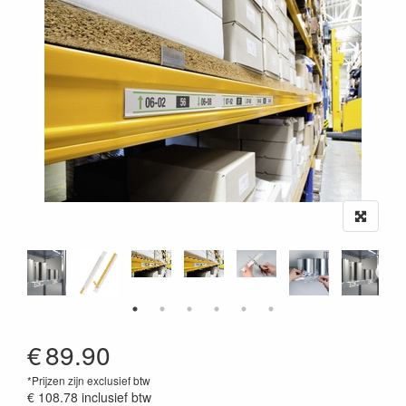
€
89.90
*Prijzen zijn exclusief btw
€ 108.78
inclusief btw