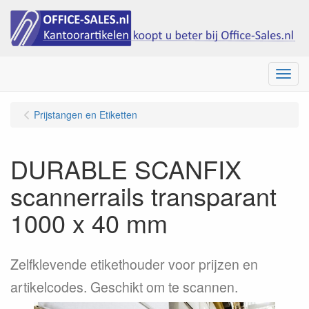
Menu
Prijstangen en Etiketten
DURABLE SCANFIX
scannerrails transparant
1000 x 40 mm
Zelfklevende etikethouder voor prijzen en
artikelcodes. Geschikt om te scannen.