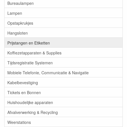
Bureaulampen
Lampen
Opstapkrukjes
Hangsloten
Prijstangen en Etiketten
Koffiezetapparaten & Supplies
Tijdsregistratie Systemen
Mobiele Telefonie, Communicatie & Navigatie
Kabelbevestiging
Tickets en Bonnen
Huishoudelijke apparaten
Afvalverwerking & Recycling
Weerstations