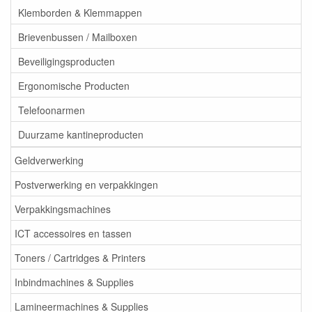
Klemborden & Klemmappen
Brievenbussen / Mailboxen
Beveiligingsproducten
Ergonomische Producten
Telefoonarmen
Duurzame kantineproducten
Geldverwerking
Postverwerking en verpakkingen
Verpakkingsmachines
ICT accessoires en tassen
Toners / Cartridges & Printers
Inbindmachines & Supplies
Lamineermachines & Supplies