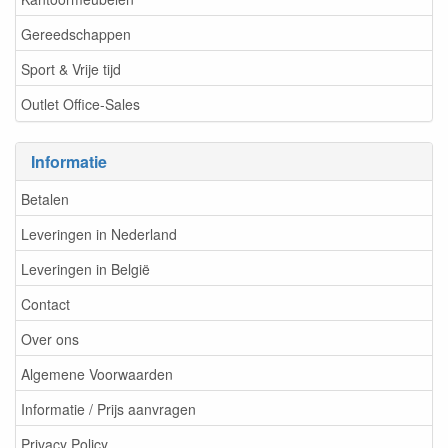
Gereedschappen
Sport & Vrije tijd
Outlet Office-Sales
Informatie
Betalen
Leveringen in Nederland
Leveringen in België
Contact
Over ons
Algemene Voorwaarden
Informatie / Prijs aanvragen
Privacy Policy