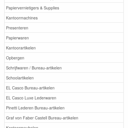
Papiervernietigers & Supplies
Kantoormachines
Presenteren
Papierwaren
Kantoorartikelen
Opbergen
Schrijfwaren / Bureau-artikelen
Schoolartikelen
EL Casco Bureau-artikelen
EL Casco Luxe Lederwaren
Pinetti Lederen Bureau-artikelen
Graf von Faber Castell Bureau-artikelen
Kantoormeubelen