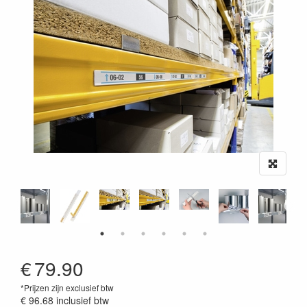
€
79.90
*Prijzen zijn exclusief btw
€ 96.68
inclusief btw