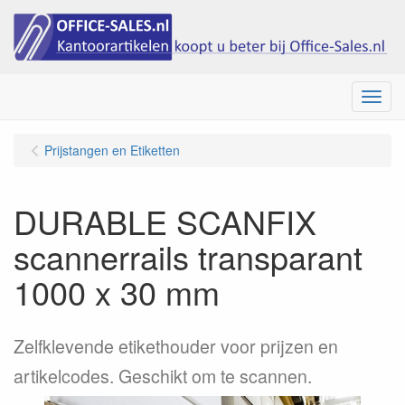
Menu
Prijstangen en Etiketten
DURABLE SCANFIX
scannerrails transparant
1000 x 30 mm
Zelfklevende etikethouder voor prijzen en
artikelcodes. Geschikt om te scannen.