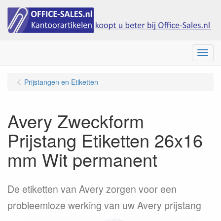
Menu
Prijstangen en Etiketten
Avery Zweckform
Prijstang Etiketten 26x16
mm Wit permanent
De etiketten van Avery zorgen voor een
probleemloze werking van uw Avery prijstang