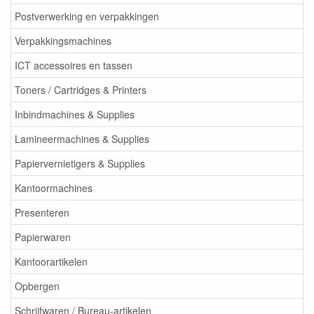
Postverwerking en verpakkingen
Verpakkingsmachines
ICT accessoires en tassen
Toners / Cartridges & Printers
Inbindmachines & Supplies
Lamineermachines & Supplies
Papiervernietigers & Supplies
Kantoormachines
Presenteren
Papierwaren
Kantoorartikelen
Opbergen
Schrijfwaren / Bureau-artikelen