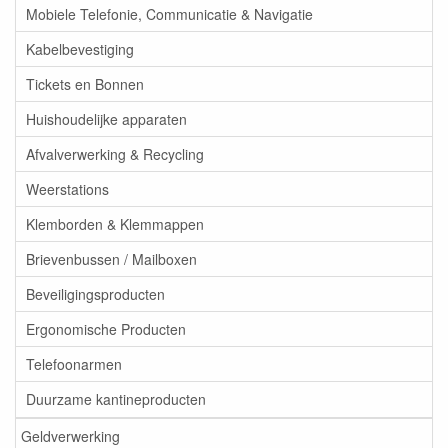
Mobiele Telefonie, Communicatie & Navigatie
Kabelbevestiging
Tickets en Bonnen
Huishoudelijke apparaten
Afvalverwerking & Recycling
Weerstations
Klemborden & Klemmappen
Brievenbussen / Mailboxen
Beveiligingsproducten
Ergonomische Producten
Telefoonarmen
Duurzame kantineproducten
Geldverwerking