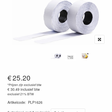
€
25.20
*Prijzen zijn exclusief btw
€ 30.49
inclusief btw
exclusief 21% BTW
Artikelcode
:
PLP1626