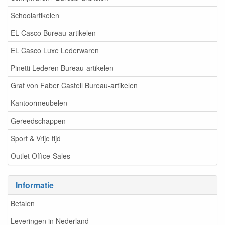
Schoolartikelen
EL Casco Bureau-artikelen
EL Casco Luxe Lederwaren
Pinetti Lederen Bureau-artikelen
Graf von Faber Castell Bureau-artikelen
Kantoormeubelen
Gereedschappen
Sport & Vrije tijd
Outlet Office-Sales
Informatie
Betalen
Leveringen in Nederland