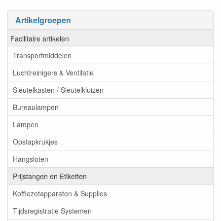
Artikelgroepen
Facilitaire artikelen
Transportmiddelen
Luchtreinigers & Ventilatie
Sleutelkasten / Sleutelkluizen
Bureaulampen
Lampen
Opstapkrukjes
Hangsloten
Prijstangen en Etiketten
Koffiezetapparaten & Supplies
Tijdsregistratie Systemen