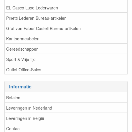
EL Casco Luxe Lederwaren
Pinetti Lederen Bureau-artikelen
Graf von Faber Castell Bureau-artikelen
Kantoormeubelen
Gereedschappen
Sport & Vrije tijd
Outlet Office-Sales
Informatie
Betalen
Leveringen in Nederland
Leveringen in België
Contact