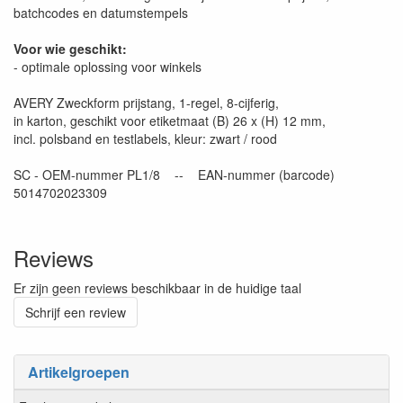
batchcodes en datumstempels
Voor wie geschikt:
- optimale oplossing voor winkels
AVERY Zweckform prijstang, 1-regel, 8-cijferig,
in karton, geschikt voor etiketmaat (B) 26 x (H) 12 mm,
incl. polsband en testlabels, kleur: zwart / rood
SC - OEM-nummer PL1/8 -- EAN-nummer (barcode)
5014702023309
Reviews
Er zijn geen reviews beschikbaar in de huidige taal
Schrijf een review
Artikelgroepen