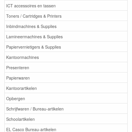
ICT accessoires en tassen
Toners / Cartridges & Printers
Inbindmachines & Supplies
Lamineermachines & Supplies
Papiervernietigers & Supplies
Kantoormachines
Presenteren
Papierwaren
Kantoorartikelen
Opbergen
Schrijfwaren / Bureau-artikelen
Schoolartikelen
EL Casco Bureau-artikelen