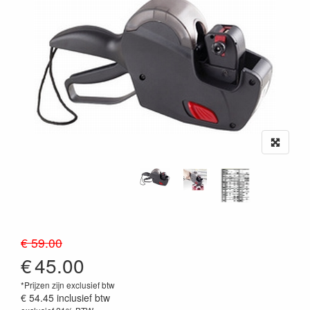
€ 59.00
€
45.00
*Prijzen zijn exclusief btw
€ 54.45
inclusief btw