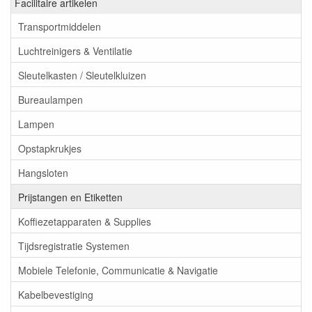
Facilitaire artikelen
Transportmiddelen
Luchtreinigers & Ventilatie
Sleutelkasten / Sleutelkluizen
Bureaulampen
Lampen
Opstapkrukjes
Hangsloten
Prijstangen en Etiketten
Koffiezetapparaten & Supplies
Tijdsregistratie Systemen
Mobiele Telefonie, Communicatie & Navigatie
Kabelbevestiging