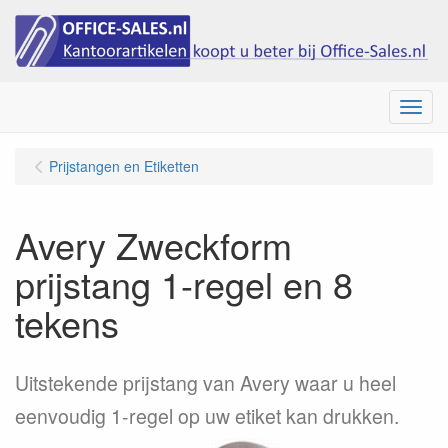
Menu
Prijstangen en Etiketten
Avery Zweckform
prijstang 1-regel en 8
tekens
Uitstekende prijstang van Avery waar u heel
eenvoudig 1-regel op uw etiket kan drukken.