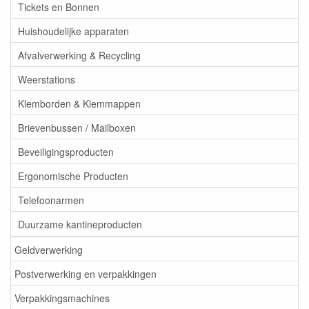
Tickets en Bonnen
Huishoudelijke apparaten
Afvalverwerking & Recycling
Weerstations
Klemborden & Klemmappen
Brievenbussen / Mailboxen
Beveiligingsproducten
Ergonomische Producten
Telefoonarmen
Duurzame kantineproducten
Geldverwerking
Postverwerking en verpakkingen
Verpakkingsmachines