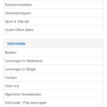
Kantoormeubelen
Gereedschappen
Sport & Vrije tijd
Outlet Office-Sales
Informatie
Betalen
Leveringen in Nederland
Leveringen in België
Contact
Over ons
Algemene Voorwaarden
Informatie / Prijs aanvragen