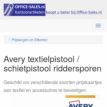
Menu
Prijstangen en Etiketten
Avery textielpistool /
schietpistool riddersporen
Geschikt om verschillende soorten prijskaartjes
aan textiel en accessoires te bevestigen