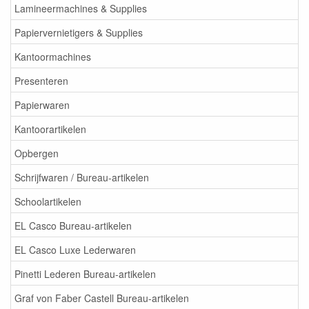
Lamineermachines & Supplies
Papiervernietigers & Supplies
Kantoormachines
Presenteren
Papierwaren
Kantoorartikelen
Opbergen
Schrijfwaren / Bureau-artikelen
Schoolartikelen
EL Casco Bureau-artikelen
EL Casco Luxe Lederwaren
Pinetti Lederen Bureau-artikelen
Graf von Faber Castell Bureau-artikelen