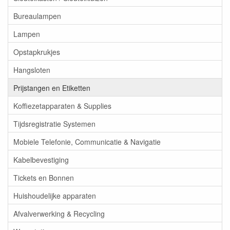
Bureaulampen
Lampen
Opstapkrukjes
Hangsloten
Prijstangen en Etiketten
Koffiezetapparaten & Supplies
Tijdsregistratie Systemen
Mobiele Telefonie, Communicatie & Navigatie
Kabelbevestiging
Tickets en Bonnen
Huishoudelijke apparaten
Afvalverwerking & Recycling