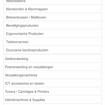
Weerstations
Klemborden & Klemmappen
Brievenbussen / Mailboxen
Beveiligingsproducten
Ergonomische Producten
Telefoonarmen
Duurzame kantineproducten
Geldverwerking
Postverwerking en verpakkingen
Verpakkingsmachines
ICT accessoires en tassen
Toners / Cartridges & Printers
Inbindmachines & Supplies