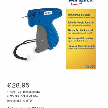
€
28.95
*Prijzen zijn exclusief btw
€ 35.03
inclusief btw
exclusief 21% BTW