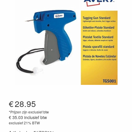
€
28.95
*Prijzen zijn exclusief btw
€ 35.03
inclusief btw
exclusief 21% BTW