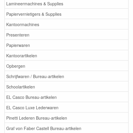
Lamineermachines & Supplies
Papiervernietigers & Supplies
Kantoormachines
Presenteren
Papierwaren
Kantoorartikelen
Opbergen
Schrijfwaren / Bureau-artikelen
Schoolartikelen
EL Casco Bureau-artikelen
EL Casco Luxe Lederwaren
Pinetti Lederen Bureau-artikelen
Graf von Faber Castell Bureau-artikelen