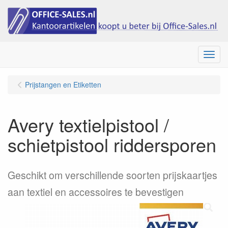
Menu
Prijstangen en Etiketten
Avery textielpistool /
schietpistool riddersporen
Geschikt om verschillende soorten prijskaartjes
aan textiel en accessoires te bevestigen