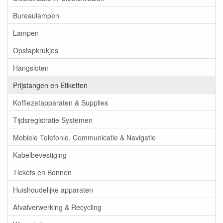
Bureaulampen
Lampen
Opstapkrukjes
Hangsloten
Prijstangen en Etiketten
Koffiezetapparaten & Supplies
Tijdsregistratie Systemen
Mobiele Telefonie, Communicatie & Navigatie
Kabelbevestiging
Tickets en Bonnen
Huishoudelijke apparaten
Afvalverwerking & Recycling