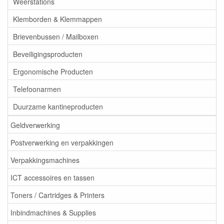
Weerstations
Klemborden & Klemmappen
Brievenbussen / Mailboxen
Beveiligingsproducten
Ergonomische Producten
Telefoonarmen
Duurzame kantineproducten
Geldverwerking
Postverwerking en verpakkingen
Verpakkingsmachines
ICT accessoires en tassen
Toners / Cartridges & Printers
Inbindmachines & Supplies