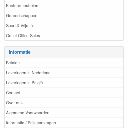
Kantoormeubelen
Gereedschappen
Sport & Vrije tijd
Outlet Office-Sales
Informatie
Betalen
Leveringen in Nederland
Leveringen in België
Contact
Over ons
Algemene Voorwaarden
Informatie / Prijs aanvragen