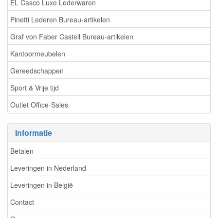
EL Casco Luxe Lederwaren
Pinetti Lederen Bureau-artikelen
Graf von Faber Castell Bureau-artikelen
Kantoormeubelen
Gereedschappen
Sport & Vrije tijd
Outlet Office-Sales
Informatie
Betalen
Leveringen in Nederland
Leveringen in België
Contact