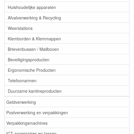
Huishoudelijke apparaten
Afvalverwerking & Recycling
Weerstations
Klemborden & Klemmappen
Brievenbussen / Mailboxen
Beveiligingsproducten
Ergonomische Producten
Telefoonarmen
Duurzame kantineproducten
Geldverwerking
Postverwerking en verpakkingen
Verpakkingsmachines
ICT accessoires en tassen