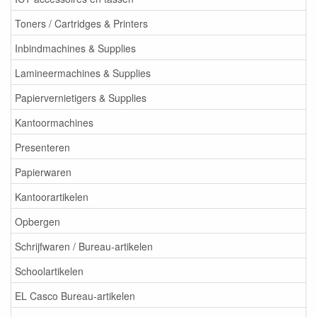
Toners / Cartridges & Printers
Inbindmachines & Supplies
Lamineermachines & Supplies
Papiervernietigers & Supplies
Kantoormachines
Presenteren
Papierwaren
Kantoorartikelen
Opbergen
Schrijfwaren / Bureau-artikelen
Schoolartikelen
EL Casco Bureau-artikelen