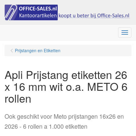
Menu
Prijstangen en Etiketten
Apli Prijstang etiketten 26
x 16 mm wit o.a. METO 6
rollen
Ook geschikt voor Meto prijstangen 16x26 en
2026 - 6 rollen a 1.000 etiketten