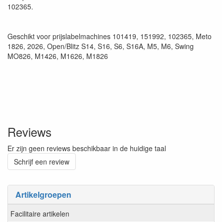
102365.
Geschikt voor prijslabelmachines 101419, 151992, 102365, Meto
1826, 2026, Open/Blitz S14, S16, S6, S16A, M5, M6, Swing
MO826, M1426, M1626, M1826
Reviews
Er zijn geen reviews beschikbaar in de huidige taal
Schrijf een review
Artikelgroepen
Facilitaire artikelen