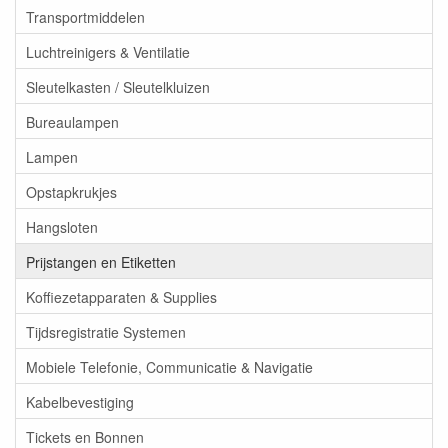
Transportmiddelen
Luchtreinigers & Ventilatie
Sleutelkasten / Sleutelkluizen
Bureaulampen
Lampen
Opstapkrukjes
Hangsloten
Prijstangen en Etiketten
Koffiezetapparaten & Supplies
Tijdsregistratie Systemen
Mobiele Telefonie, Communicatie & Navigatie
Kabelbevestiging
Tickets en Bonnen