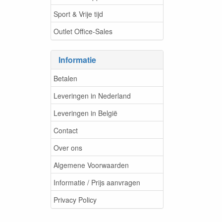
Sport & Vrije tijd
Outlet Office-Sales
Informatie
Betalen
Leveringen in Nederland
Leveringen in België
Contact
Over ons
Algemene Voorwaarden
Informatie / Prijs aanvragen
Privacy Policy