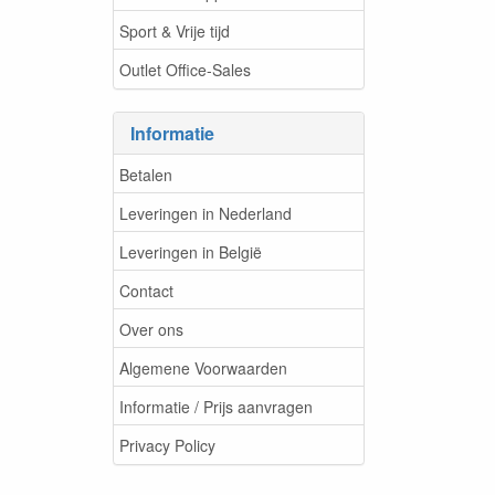
Sport & Vrije tijd
Outlet Office-Sales
Informatie
Betalen
Leveringen in Nederland
Leveringen in België
Contact
Over ons
Algemene Voorwaarden
Informatie / Prijs aanvragen
Privacy Policy