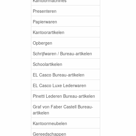
Kantoormachines
Presenteren
Papierwaren
Kantoorartikelen
Opbergen
Schrijfwaren / Bureau-artikelen
Schoolartikelen
EL Casco Bureau-artikelen
EL Casco Luxe Lederwaren
Pinetti Lederen Bureau-artikelen
Graf von Faber Castell Bureau-
artikelen
Kantoormeubelen
Gereedschappen