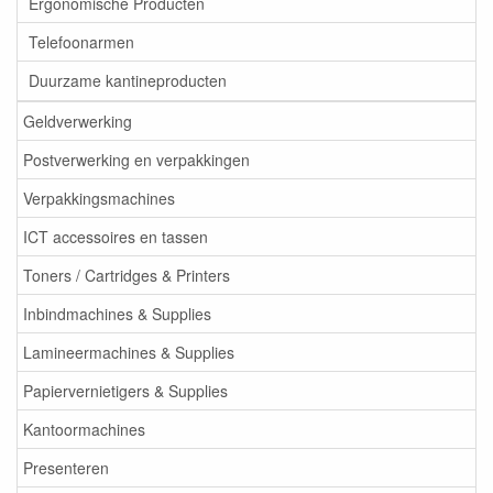
Ergonomische Producten
Telefoonarmen
Duurzame kantineproducten
Geldverwerking
Postverwerking en verpakkingen
Verpakkingsmachines
ICT accessoires en tassen
Toners / Cartridges & Printers
Inbindmachines & Supplies
Lamineermachines & Supplies
Papiervernietigers & Supplies
Kantoormachines
Presenteren