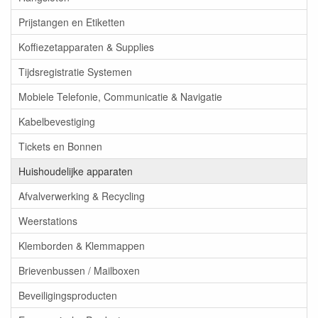
Prijstangen en Etiketten
Koffiezetapparaten & Supplies
Tijdsregistratie Systemen
Mobiele Telefonie, Communicatie & Navigatie
Kabelbevestiging
Tickets en Bonnen
Huishoudelijke apparaten
Afvalverwerking & Recycling
Weerstations
Klemborden & Klemmappen
Brievenbussen / Mailboxen
Beveiligingsproducten