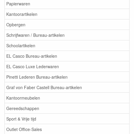
Papierwaren
Kantoorartikelen
Opbergen
Schrijfwaren / Bureau-artikelen
Schoolartikelen
EL Casco Bureau-artikelen
EL Casco Luxe Lederwaren
Pinetti Lederen Bureau-artikelen
Graf von Faber Castell Bureau-artikelen
Kantoormeubelen
Gereedschappen
Sport & Vrije tijd
Outlet Office-Sales