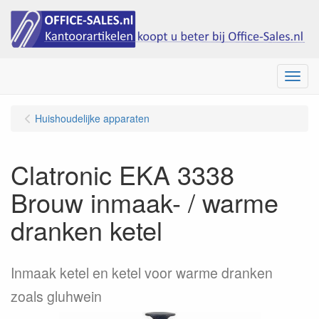
Menu
Huishoudelijke apparaten
Clatronic EKA 3338
Brouw inmaak- / warme
dranken ketel
Inmaak ketel en ketel voor warme dranken
zoals gluhwein