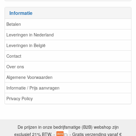
Informatie
Betalen
Leveringen in Nederland
Leveringen in België
Contact
Over ons
Algemene Voorwaarden
Informatie / Prijs aanvragen
Privacy Policy
De prijzen in onze bedrijfsmatige (B2B) webshop zijn
exclusief 21% BTW. -
- Gratis verzending vanaf €