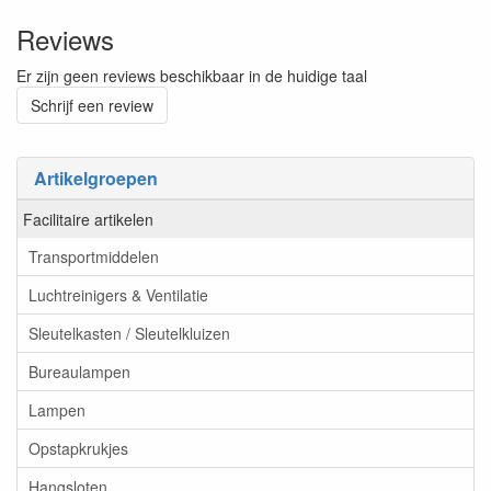
Reviews
Er zijn geen reviews beschikbaar in de huidige taal
Schrijf een review
Artikelgroepen
Facilitaire artikelen
Transportmiddelen
Luchtreinigers & Ventilatie
Sleutelkasten / Sleutelkluizen
Bureaulampen
Lampen
Opstapkrukjes
Hangsloten