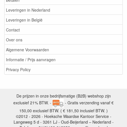
Leveringen in Nederland
Leveringen in België
Contact
Over ons
Algemene Voorwaarden
Informatie / Prijs aanvragen
Privacy Policy
De prijzen in onze bedrijfsmatige (B2B) webshop zijn
exclusief 21% BTW. -
- Gratis verzending vanaf €
150,00 exclusief BTW. ( € 181,50 inclusief BTW. )
©2012 - 2026 - Hoeksche Waardse Kantoor Service -
Langeweg 5 d - 3261 LJ - Oud-Beijerland – Nederland -