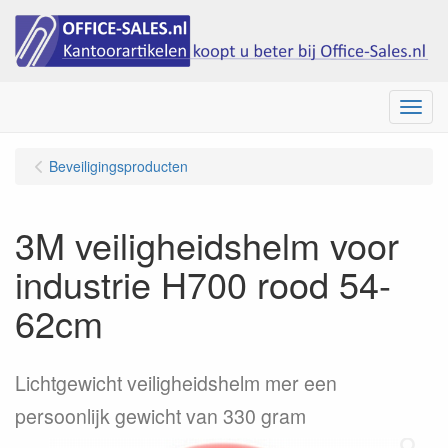
Menu
Beveiligingsproducten
3M veiligheidshelm voor
industrie H700 rood 54-
62cm
Lichtgewicht veiligheidshelm mer een
persoonlijk gewicht van 330 gram