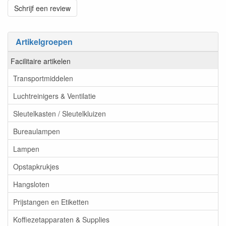
Schrijf een review
Artikelgroepen
Facilitaire artikelen
Transportmiddelen
Luchtreinigers & Ventilatie
Sleutelkasten / Sleutelkluizen
Bureaulampen
Lampen
Opstapkrukjes
Hangsloten
Prijstangen en Etiketten
Koffiezetapparaten & Supplies