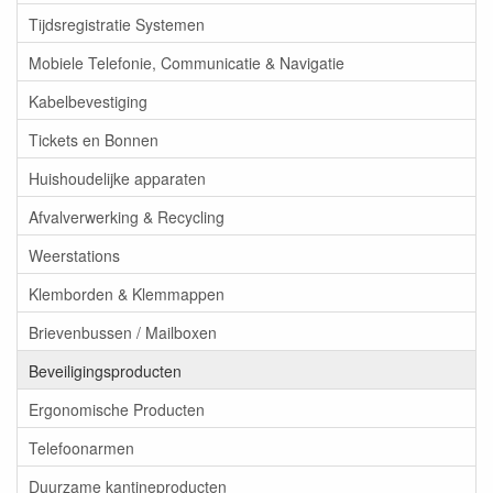
Tijdsregistratie Systemen
Mobiele Telefonie, Communicatie & Navigatie
Kabelbevestiging
Tickets en Bonnen
Huishoudelijke apparaten
Afvalverwerking & Recycling
Weerstations
Klemborden & Klemmappen
Brievenbussen / Mailboxen
Beveiligingsproducten
Ergonomische Producten
Telefoonarmen
Duurzame kantineproducten