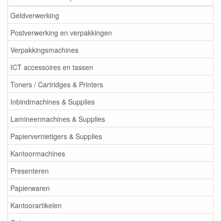
Geldverwerking
Postverwerking en verpakkingen
Verpakkingsmachines
ICT accessoires en tassen
Toners / Cartridges & Printers
Inbindmachines & Supplies
Lamineermachines & Supplies
Papiervernietigers & Supplies
Kantoormachines
Presenteren
Papierwaren
Kantoorartikelen