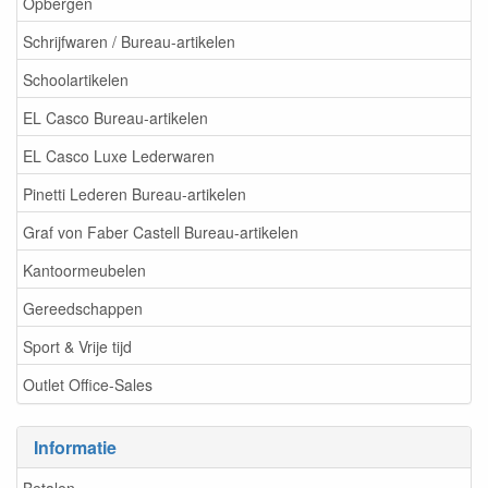
Opbergen
Schrijfwaren / Bureau-artikelen
Schoolartikelen
EL Casco Bureau-artikelen
EL Casco Luxe Lederwaren
Pinetti Lederen Bureau-artikelen
Graf von Faber Castell Bureau-artikelen
Kantoormeubelen
Gereedschappen
Sport & Vrije tijd
Outlet Office-Sales
Informatie
Betalen