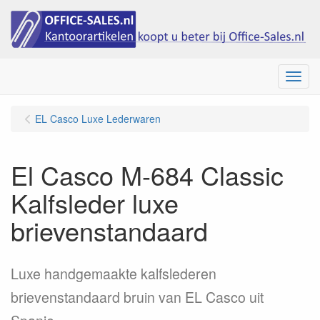
Menu
EL Casco Luxe Lederwaren
El Casco M-684 Classic
Kalfsleder luxe
brievenstandaard
Luxe handgemaakte kalfslederen
brievenstandaard bruin van EL Casco uit