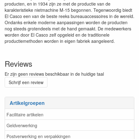
producten, en in 1934 zijn ze met de productie van de
karakteristieke nietmachine M-15 begonnen. Tegenwoordig biedt
El Casco een van de beste reeks bureauaccessoires in de wereld.
Ondanks enkele moderne aanpassingen worden de producten
nog steeds grotendeels met de hand gemaakt. De medewerkers
worden door El Casco zelf opgeleid en de traditionele
productiemethoden worden in eigen fabriek aangeleerd.
Reviews
Er zijn geen reviews beschikbaar in de huidige taal
Schrijf een review
Artikelgroepen
Facilitaire artikelen
Geldverwerking
Postverwerking en verpakkingen