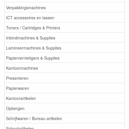
Verpakkingsmachines
ICT accessoires en tassen
Toners / Cartridges & Printers
Inbindmachines & Supplies
Lamineermachines & Supplies
Papiervernietigers & Supplies
Kantoormachines
Presenteren
Papierwaren
Kantoorartikelen
Opbergen
Schrijfwaren / Bureau-artikelen
Schoolartikelen