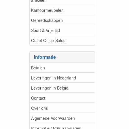
Kantoormeubelen
Gereedschappen
Sport & Vrije tijd
Outlet Office-Sales
Informatie
Betalen
Leveringen in Nederland
Leveringen in België
Contact
Over ons
Algemene Voorwaarden
Informatie / Prijs aanvragen