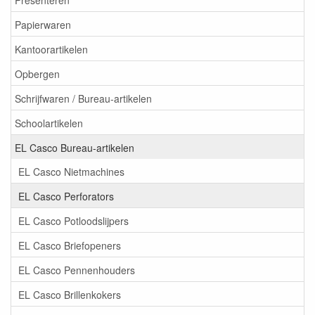
Papierwaren
Kantoorartikelen
Opbergen
Schrijfwaren / Bureau-artikelen
Schoolartikelen
EL Casco Bureau-artikelen
EL Casco Nietmachines
EL Casco Perforators
EL Casco Potloodslijpers
EL Casco Briefopeners
EL Casco Pennenhouders
EL Casco Brillenkokers