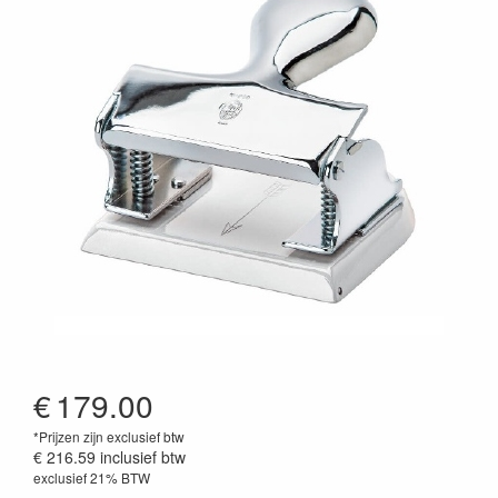
€
179.00
*Prijzen zijn exclusief btw
€ 216.59
inclusief btw
exclusief 21% BTW