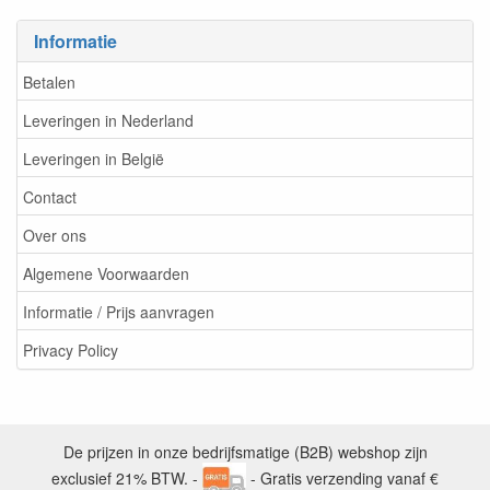
Informatie
Betalen
Leveringen in Nederland
Leveringen in België
Contact
Over ons
Algemene Voorwaarden
Informatie / Prijs aanvragen
Privacy Policy
De prijzen in onze bedrijfsmatige (B2B) webshop zijn
exclusief 21% BTW. -
- Gratis verzending vanaf €