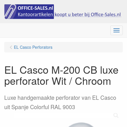
Menu
EL Casco Perforators
EL Casco M-200 CB luxe
perforator Wit / Chroom
Luxe handgemaakte perforator van EL Casco
uit Spanje Colorful RAL 9003