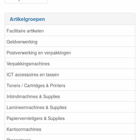
Artikelgroepen
Facilitaire artikelen
Geldverwerking
Postverwerking en verpakkingen
Verpakkingsmachines
ICT accessoires en tassen
Toners / Cartridges & Printers
Inbindmachines & Supplies
Lamineermachines & Supplies
Papiervernietigers & Supplies
Kantoormachines
Presenteren