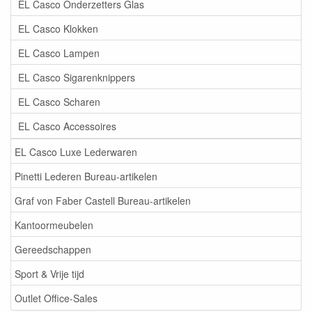
EL Casco Onderzetters Glas
EL Casco Klokken
EL Casco Lampen
EL Casco Sigarenknippers
EL Casco Scharen
EL Casco Accessoires
EL Casco Luxe Lederwaren
Pinetti Lederen Bureau-artikelen
Graf von Faber Castell Bureau-artikelen
Kantoormeubelen
Gereedschappen
Sport & Vrije tijd
Outlet Office-Sales