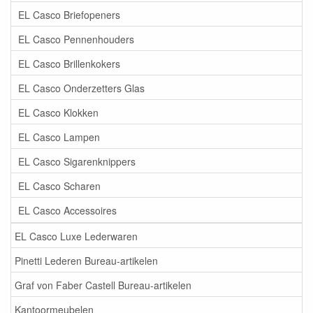
EL Casco Briefopeners
EL Casco Pennenhouders
EL Casco Brillenkokers
EL Casco Onderzetters Glas
EL Casco Klokken
EL Casco Lampen
EL Casco Sigarenknippers
EL Casco Scharen
EL Casco Accessoires
EL Casco Luxe Lederwaren
Pinetti Lederen Bureau-artikelen
Graf von Faber Castell Bureau-artikelen
Kantoormeubelen