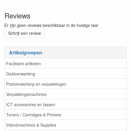
Reviews
Er zijn geen reviews beschikbaar in de huidige taal
Schrijf een review
Artikelgroepen
Facilitaire artikelen
Geldverwerking
Postverwerking en verpakkingen
Verpakkingsmachines
ICT accessoires en tassen
Toners / Cartridges & Printers
Inbindmachines & Supplies