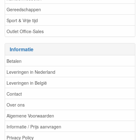
Gereedschappen
Sport & Vrije tijd
Outlet Office-Sales
Informatie
Betalen
Leveringen in Nederland
Leveringen in België
Contact
Over ons
Algemene Voorwaarden
Informatie / Prijs aanvragen
Privacy Policy