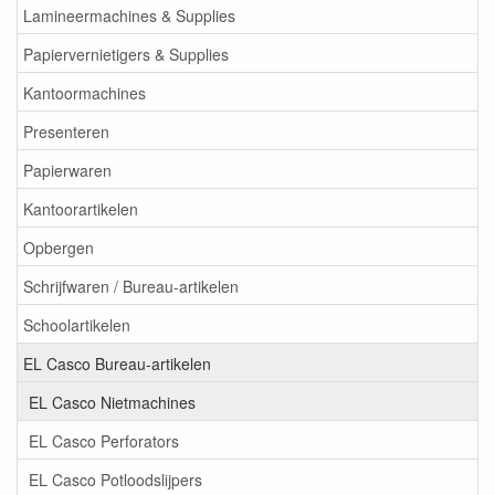
Lamineermachines & Supplies
Papiervernietigers & Supplies
Kantoormachines
Presenteren
Papierwaren
Kantoorartikelen
Opbergen
Schrijfwaren / Bureau-artikelen
Schoolartikelen
EL Casco Bureau-artikelen
EL Casco Nietmachines
EL Casco Perforators
EL Casco Potloodslijpers