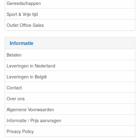
Gereedschappen
Sport & Vrije tijd
Outlet Office-Sales
Informatie
Betalen
Leveringen in Nederland
Leveringen in België
Contact
Over ons
Algemene Voorwaarden
Informatie / Prijs aanvragen
Privacy Policy