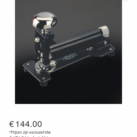
€
144.00
*Prijzen zijn exclusief btw