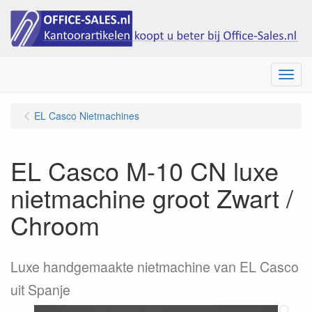
Menu
EL Casco Nietmachines
EL Casco M-10 CN luxe
nietmachine groot Zwart /
Chroom
Luxe handgemaakte nietmachine van EL Casco
uit Spanje