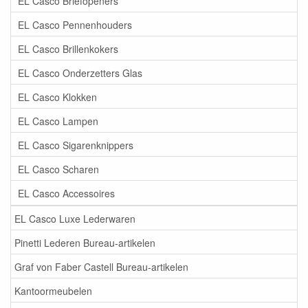
EL Casco Briefopeners
EL Casco Pennenhouders
EL Casco Brillenkokers
EL Casco Onderzetters Glas
EL Casco Klokken
EL Casco Lampen
EL Casco Sigarenknippers
EL Casco Scharen
EL Casco Accessoires
EL Casco Luxe Lederwaren
Pinetti Lederen Bureau-artikelen
Graf von Faber Castell Bureau-artikelen
Kantoormeubelen