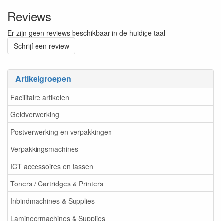
Reviews
Er zijn geen reviews beschikbaar in de huidige taal
Schrijf een review
Artikelgroepen
Facilitaire artikelen
Geldverwerking
Postverwerking en verpakkingen
Verpakkingsmachines
ICT accessoires en tassen
Toners / Cartridges & Printers
Inbindmachines & Supplies
Lamineermachines & Supplies