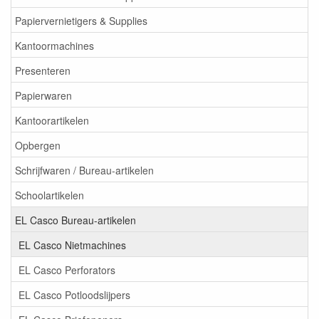
Papiervernietigers & Supplies
Kantoormachines
Presenteren
Papierwaren
Kantoorartikelen
Opbergen
Schrijfwaren / Bureau-artikelen
Schoolartikelen
EL Casco Bureau-artikelen
EL Casco Nietmachines
EL Casco Perforators
EL Casco Potloodslijpers