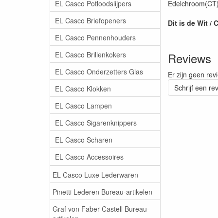
EL Casco Potloodslijpers
Edelchroom(CT),
EL Casco Briefopeners
Dit is de Wit 
EL Casco Pennenhouders
EL Casco Brillenkokers
Reviews
EL Casco Onderzetters Glas
Er zijn geen rev
Schrijf een re
EL Casco Klokken
EL Casco Lampen
EL Casco Sigarenknippers
EL Casco Scharen
EL Casco Accessoires
EL Casco Luxe Lederwaren
Pinetti Lederen Bureau-artikelen
Graf von Faber Castell Bureau-