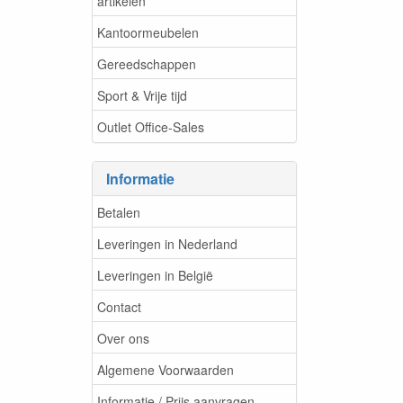
artikelen
Kantoormeubelen
Gereedschappen
Sport & Vrije tijd
Outlet Office-Sales
Informatie
Betalen
Leveringen in Nederland
Leveringen in België
Contact
Over ons
Algemene Voorwaarden
Informatie / Prijs aanvragen