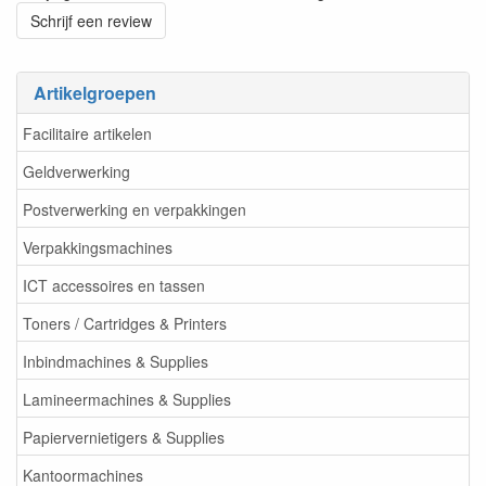
Schrijf een review
Artikelgroepen
Facilitaire artikelen
Geldverwerking
Postverwerking en verpakkingen
Verpakkingsmachines
ICT accessoires en tassen
Toners / Cartridges & Printers
Inbindmachines & Supplies
Lamineermachines & Supplies
Papiervernietigers & Supplies
Kantoormachines