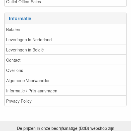
Outlet Office-Sales
Informatie
Betalen
Leveringen in Nederland
Leveringen in België
Contact
Over ons
Algemene Voorwaarden
Informatie / Prijs aanvragen
Privacy Policy
De prijzen in onze bedrijfsmatige (B2B) webshop zijn