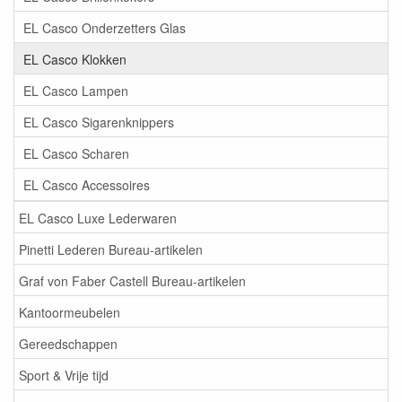
EL Casco Onderzetters Glas
EL Casco Klokken
EL Casco Lampen
EL Casco Sigarenknippers
EL Casco Scharen
EL Casco Accessoires
EL Casco Luxe Lederwaren
Pinetti Lederen Bureau-artikelen
Graf von Faber Castell Bureau-artikelen
Kantoormeubelen
Gereedschappen
Sport & Vrije tijd