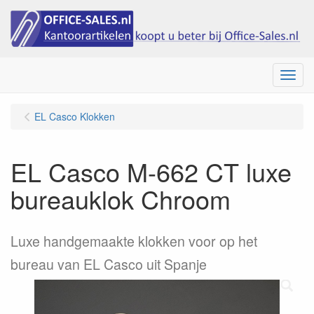
Menu
EL Casco Klokken
EL Casco M-662 CT luxe
bureauklok Chroom
Luxe handgemaakte klokken voor op het
bureau van EL Casco uit Spanje