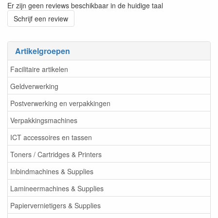
Er zijn geen reviews beschikbaar in de huidige taal
Schrijf een review
Artikelgroepen
Facilitaire artikelen
Geldverwerking
Postverwerking en verpakkingen
Verpakkingsmachines
ICT accessoires en tassen
Toners / Cartridges & Printers
Inbindmachines & Supplies
Lamineermachines & Supplies
Papiervernietigers & Supplies