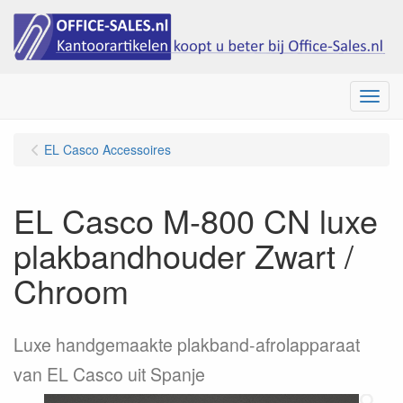
Menu
EL Casco Accessoires
EL Casco M-800 CN luxe
plakbandhouder Zwart /
Chroom
Luxe handgemaakte plakband-afrolapparaat
van EL Casco uit Spanje