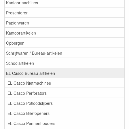
Kantoormachines
Presenteren
Papierwaren
Kantoorartikelen
Opbergen
Schrijfwaren / Bureau-artikelen
Schoolartikelen
EL Casco Bureau-artikelen
EL Casco Nietmachines
EL Casco Perforators
EL Casco Potloodslijpers
EL Casco Briefopeners
EL Casco Pennenhouders