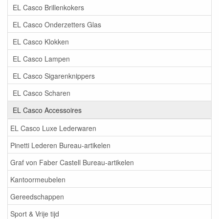
EL Casco Brillenkokers
EL Casco Onderzetters Glas
EL Casco Klokken
EL Casco Lampen
EL Casco Sigarenknippers
EL Casco Scharen
EL Casco Accessoires
EL Casco Luxe Lederwaren
Pinetti Lederen Bureau-artikelen
Graf von Faber Castell Bureau-artikelen
Kantoormeubelen
Gereedschappen
Sport & Vrije tijd