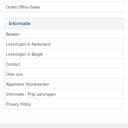
Outlet Office-Sales
Informatie
Betalen
Leveringen in Nederland
Leveringen in België
Contact
Over ons
Algemene Voorwaarden
Informatie / Prijs aanvragen
Privacy Policy