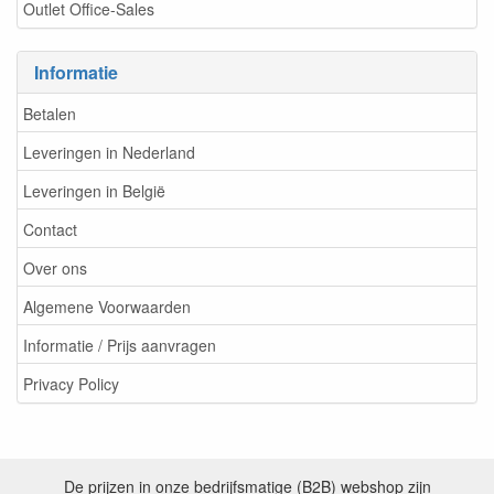
Outlet Office-Sales
Informatie
Betalen
Leveringen in Nederland
Leveringen in België
Contact
Over ons
Algemene Voorwaarden
Informatie / Prijs aanvragen
Privacy Policy
De prijzen in onze bedrijfsmatige (B2B) webshop zijn