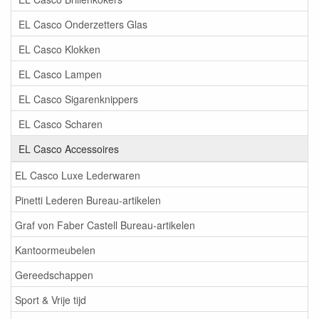
EL Casco Onderzetters Glas
EL Casco Klokken
EL Casco Lampen
EL Casco Sigarenknippers
EL Casco Scharen
EL Casco Accessoires
EL Casco Luxe Lederwaren
Pinetti Lederen Bureau-artikelen
Graf von Faber Castell Bureau-artikelen
Kantoormeubelen
Gereedschappen
Sport & Vrije tijd