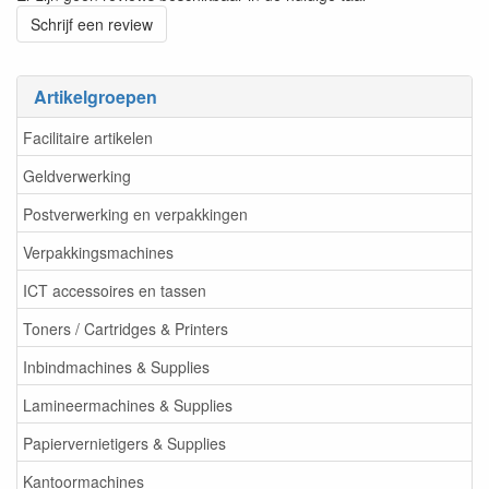
Schrijf een review
Artikelgroepen
Facilitaire artikelen
Geldverwerking
Postverwerking en verpakkingen
Verpakkingsmachines
ICT accessoires en tassen
Toners / Cartridges & Printers
Inbindmachines & Supplies
Lamineermachines & Supplies
Papiervernietigers & Supplies
Kantoormachines