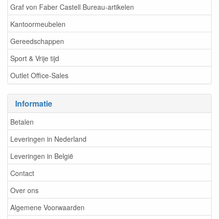
Graf von Faber Castell Bureau-artikelen
Kantoormeubelen
Gereedschappen
Sport & Vrije tijd
Outlet Office-Sales
Informatie
Betalen
Leveringen in Nederland
Leveringen in België
Contact
Over ons
Algemene Voorwaarden