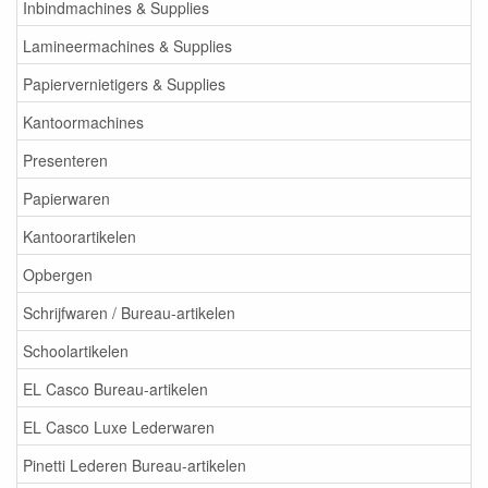
Inbindmachines & Supplies
Lamineermachines & Supplies
Papiervernietigers & Supplies
Kantoormachines
Presenteren
Papierwaren
Kantoorartikelen
Opbergen
Schrijfwaren / Bureau-artikelen
Schoolartikelen
EL Casco Bureau-artikelen
EL Casco Luxe Lederwaren
Pinetti Lederen Bureau-artikelen