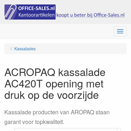
Menu
Kassalades
ACROPAQ kassalade
AC420T opening met
druk op de voorzijde
Kassalade producten van AROPAQ staan
garant voor topkwaliteit.