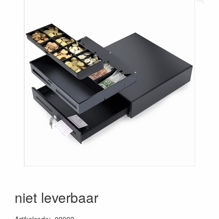
niet leverbaar