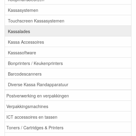
Kassasystemen
Touchscreen Kassasystemen
Kassalades
Kassa Accessoires
Kassasoftware
Bonprinters / Keukenprinters
Barcodescanners
Diverse Kassa Randapparatuur
Postverwerking en verpakkingen
Verpakkingsmachines
ICT accessoires en tassen
Toners / Cartridges & Printers